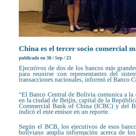
China es el tercer socio comercial 
publicado en 30 / Sep / 23
Ejecutivos de dos de los bancos más grandes
para reunirse con representantes del sis
transacciones nacionales, informó el Banco C
“El Banco Central de Bolivia comunica a la 
en la ciudad de Beijín, capital de la Repúblic
Commercial Bank of China (ICBC) y del Ba
indicó el ente emisor en un reporte.
Según el BCB, los ejecutivos de esos bancos
boliviano amplia información acerca de los