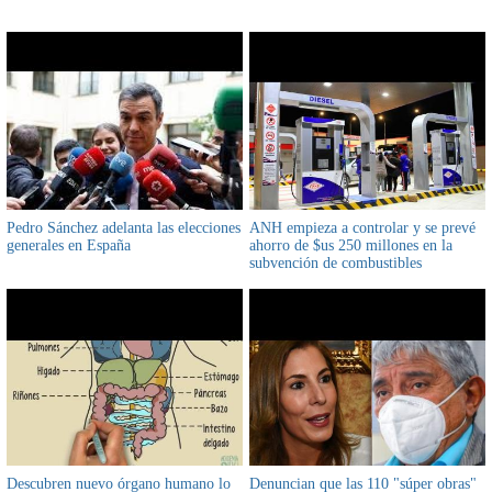
Pedro Sánchez adelanta las elecciones
ANH empieza a controlar y se prevé
generales en España
ahorro de $us 250 millones en la
subvención de combustibles
Descubren nuevo órgano humano lo
Denuncian que las 110 "súper obras"