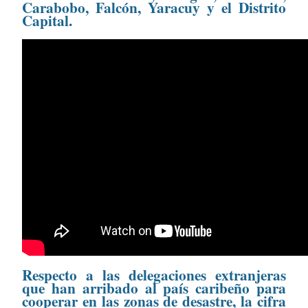
Carabobo, Falcón, Yaracuy y el Distrito
Capital.
Respecto a las delegaciones extranjeras
que han arribado al país caribeño para
cooperar en las zonas de desastre, la cifra