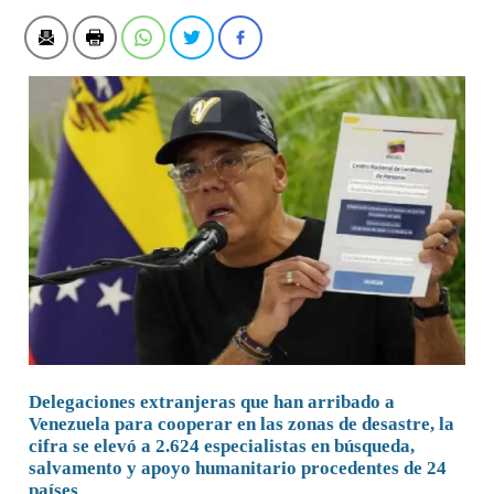
Delegaciones extranjeras que han arribado a
Venezuela para cooperar en las zonas de desastre, la
cifra se elevó a 2.624 especialistas en búsqueda,
salvamento y apoyo humanitario procedentes de 24
países