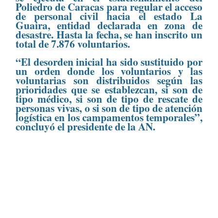
Poliedro de Caracas para regular el acceso
de personal civil hacia el estado La
Guaira, entidad declarada en zona de
desastre. Hasta la fecha, se han inscrito un
total de 7.876 voluntarios.
“El desorden inicial ha sido sustituido por
un orden donde los voluntarios y las
voluntarias son distribuidos según las
prioridades que se establezcan, si son de
tipo médico, si son de tipo de rescate de
personas vivas, o si son de tipo de atención
logística en los campamentos temporales”,
concluyó el presidente de la AN.
CONTENIDO RELACIONADO