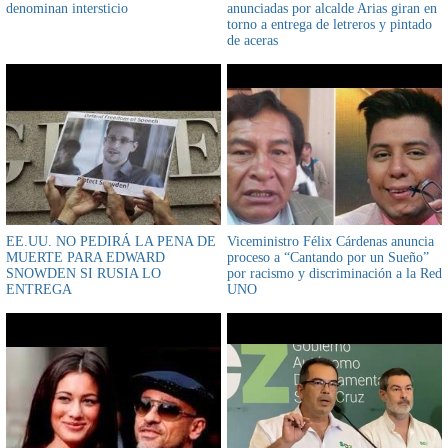
denominan intersticio
anunciadas por alcalde Arias giran en
torno a entrega de letreros y pintado
de aceras
EE.UU. NO PEDIRÁ LA PENA DE
Viceministro Félix Cárdenas anuncia
MUERTE PARA EDWARD
proceso a “Cantando por un Sueño”
SNOWDEN SI RUSIA LO
por racismo y discriminación a la Red
ENTREGA
UNO