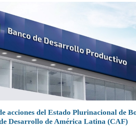
e acciones del Estado Plurinacional de Bo
 de Desarrollo de América Latina (CAF)