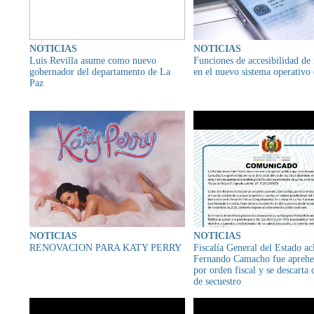
NOTICIAS
NOTICIAS
Luis Revilla asume como nuevo
Funciones de accesibilidad de
gobernador del departamento de La
en el nuevo sistema operativo
Paz
NOTICIAS
NOTICIAS
RENOVACION PARA KATY PERRY
Fiscalía General del Estado ac
Fernando Camacho fue apreh
por orden fiscal y se descarta
de secuestro