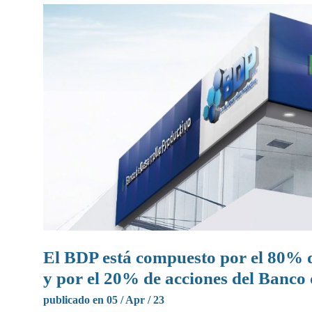
El BDP está compuesto por el 80% d
y por el 20% de acciones del Banco
publicado en 05 / Apr / 23