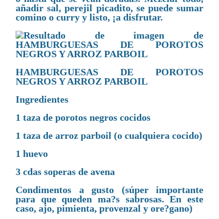
añadir sal, perejil picadito, se puede sumar
comino o curry y listo, ¡a disfrutar.
HAMBURGUESAS DE POROTOS
NEGROS Y ARROZ PARBOIL
Ingredientes
1 taza de porotos negros cocidos
1 taza de arroz parboil (o cualquiera cocido)
1 huevo
3 cdas soperas de avena
Condimentos a gusto (súper importante
para que queden ma?s sabrosas. En este
caso, ajo, pimienta, provenzal y ore?gano)