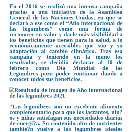
En el 2016 se realizó una intensa campaña
gracias a una iniciativa de la Asamblea
General de las Naciones Unidas, en que se
declaró a ese como el “Año internacional de
las legumbres” como una forma de
reconocer su valor y darle más visibilidad a
los beneficios que tienen para la salud, a lo
económicamente accesibles que son y su
adaptación al cambio climático. Tras esa
campaña y teniendo en la mano los
resultados, se decidió declarar al 10 de
febrero como Día Mundial de las
Legumbres para poder continuar dando a
conocer todos sus beneficios.
“Las legumbres son un excelente alimento
complementario para que los lactantes, nin?
os y niñas satisfagan sus necesidades diarias
de energi?a. Su contenido alto de nutrientes
tambie?n vuelve a las legumbres ideales