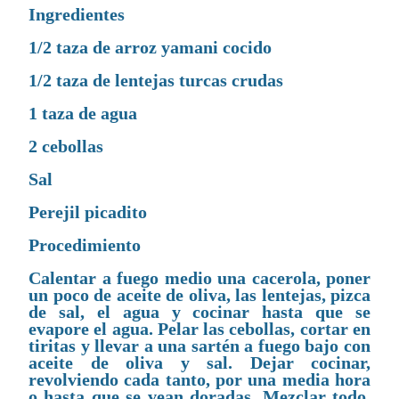
Ingredientes
1/2 taza de arroz yamani cocido
1/2 taza de lentejas turcas crudas
1 taza de agua
2 cebollas
Sal
Perejil picadito
Procedimiento
Calentar a fuego medio una cacerola, poner
un poco de aceite de oliva, las lentejas, pizca
de sal, el agua y cocinar hasta que se
evapore el agua. Pelar las cebollas, cortar en
tiritas y llevar a una sartén a fuego bajo con
aceite de oliva y sal. Dejar cocinar,
revolviendo cada tanto, por una media hora
o hasta que se vean doradas. Mezclar todo,