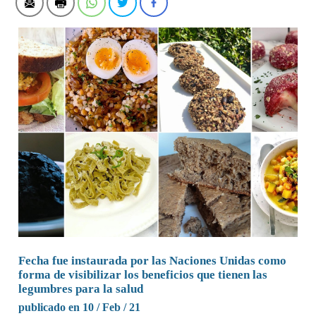
Fecha fue instaurada por las Naciones Unidas como
forma de visibilizar los beneficios que tienen las
legumbres para la salud
publicado en 10 / Feb / 21