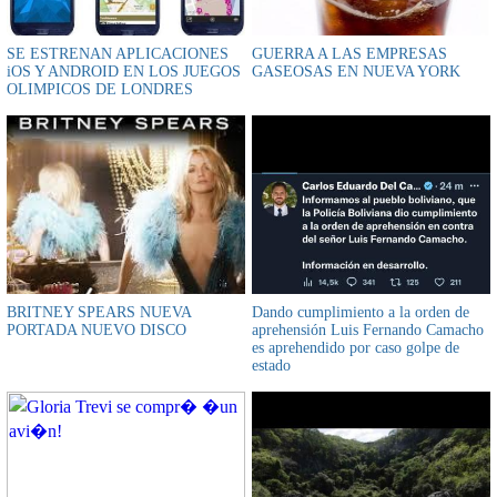
SE ESTRENAN APLICACIONES
GUERRA A LAS EMPRESAS
iOS Y ANDROID EN LOS JUEGOS
GASEOSAS EN NUEVA YORK
OLIMPICOS DE LONDRES
BRITNEY SPEARS NUEVA
Dando cumplimiento a la orden de
PORTADA NUEVO DISCO
aprehensión Luis Fernando Camacho
es aprehendido por caso golpe de
estado