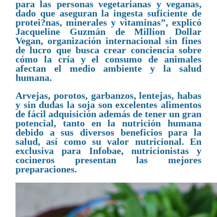
para las personas vegetarianas y veganas,
dado que aseguran la ingesta suficiente de
protei?nas, minerales y vitaminas”, explicó
Jacqueline Guzmán de Million Dollar
Vegan, organización internacional sin fines
de lucro que busca crear conciencia sobre
cómo la cría y el consumo de animales
afectan el medio ambiente y la salud
humana.
Arvejas, porotos, garbanzos, lentejas, habas
y sin dudas la soja son excelentes alimentos
de fácil adquisición además de tener un gran
potencial, tanto en la nutrición humana
debido a sus diversos beneficios para la
salud, así como su valor nutricional. En
exclusiva para Infobae, nutricionistas y
cocineros presentan las mejores
preparaciones.