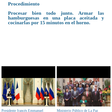
Procedimiento
Procesar bien todo junto. Armar las
hamburguesas en una placa aceitada y
cocinarlas por 15 minutos en el horno.
CONTENIDO RELACIONADO
Presidente francés Emmanuel
Ministerio Público de La Paz