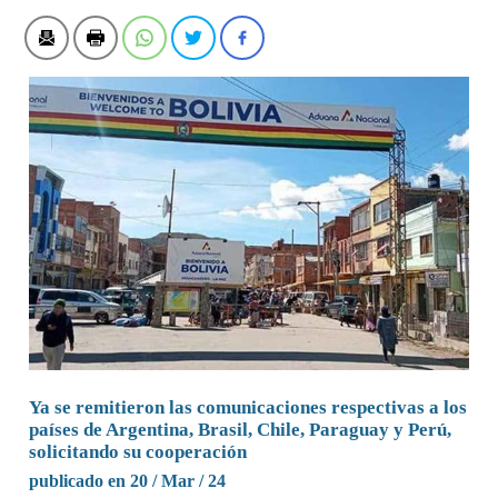
Ya se remitieron las comunicaciones respectivas a los
países de Argentina, Brasil, Chile, Paraguay y Perú,
solicitando su cooperación
publicado en 20 / Mar / 24