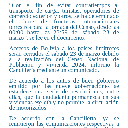
“Con el fin de evitar contratiempos al
transporte de carga, turistas, operadores de
comercio exterior y otros, se ha determinado
el cierre de fronteras internacionales
terrestres para la jornada del Censo, desde las
00:00 hasta las 23:59 del sábado 23 de
marzo”, se lee en el documento.
Accesos de Bolivia a los países limítrofes
serán cerrados el sábado 23 de marzo debido
a la realización del Censo Nacional de
Población y Vivienda 2024, informó la
Cancillería mediante un comunicado.
De acuerdo a los autos de buen gobierno
emitido por las nueve gobernaciones se
establece una serie de restricciones, entre
ellas, que la ciudadanía permanezca en sus
viviendas ese día y no permite la circulación
de motorizados.
De acuerdo con la Cancillería, ya se
remitieron las comunicaciones respectivas a