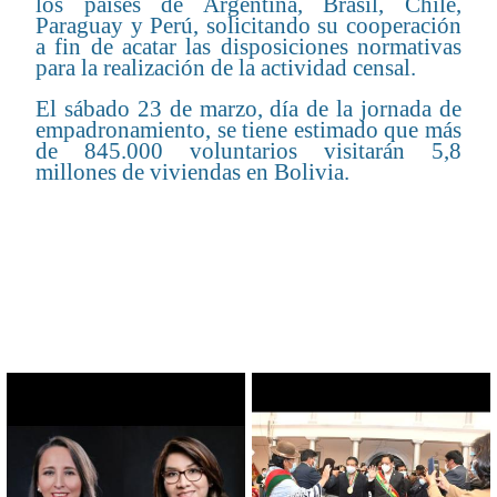
los países de Argentina, Brasil, Chile,
Paraguay y Perú, solicitando su cooperación
a fin de acatar las disposiciones normativas
para la realización de la actividad censal.
El sábado 23 de marzo, día de la jornada de
empadronamiento, se tiene estimado que más
de 845.000 voluntarios visitarán 5,8
millones de viviendas en Bolivia.
CONTENIDO RELACIONADO