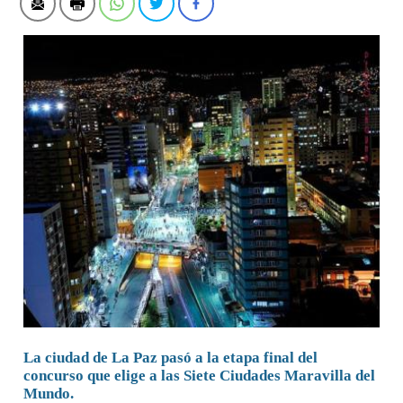
La ciudad de La Paz pasó a la etapa final del
concurso que elige a las Siete Ciudades Maravilla del
Mundo.