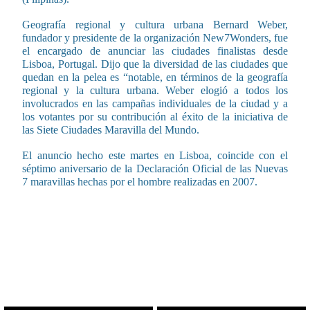
Geografía regional y cultura urbana Bernard Weber,
fundador y presidente de la organización New7Wonders, fue
el encargado de anunciar las ciudades finalistas desde
Lisboa, Portugal. Dijo que la diversidad de las ciudades que
quedan en la pelea es “notable, en términos de la geografía
regional y la cultura urbana. Weber elogió a todos los
involucrados en las campañas individuales de la ciudad y a
los votantes por su contribución al éxito de la iniciativa de
las Siete Ciudades Maravilla del Mundo.
El anuncio hecho este martes en Lisboa, coincide con el
séptimo aniversario de la Declaración Oficial de las Nuevas
7 maravillas hechas por el hombre realizadas en 2007.
CONTENIDO RELACIONADO