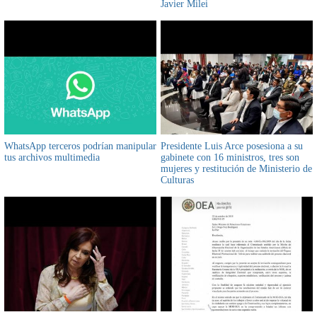
Javier Milei
WhatsApp terceros podrían manipular
Presidente Luis Arce posesiona a su
tus archivos multimedia
gabinete con 16 ministros, tres son
mujeres y restitución de Ministerio de
Culturas