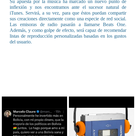
Su apuesta por la música ha marcado un nuevo punto de
inflexión y nos encontramos ante el sucesor natural de
iTunes. Servirá, a su vez, para que éstos puedan compartir
sus creaciones directamente como una especie de red social.
Las emisoras de radio pasarán a llamarse Beats One.
Además, y como golpe de efecto, será capaz de recomendar
listas de reproducción personalizadas basadas en los gustos
del usuario.
CONTENIDO RELACIONADO