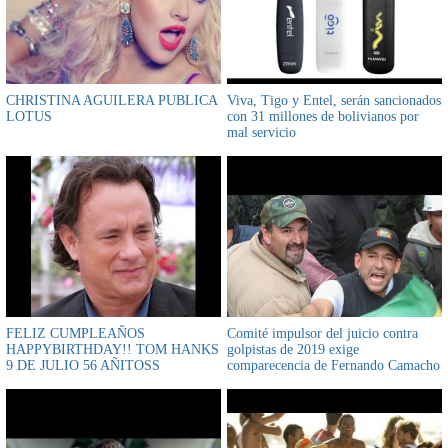
CHRISTINA AGUILERA PUBLICA
Viva, Tigo y Entel, serán sancionados
LOTUS
con 31 millones de bolivianos por
mal servicio
FELIZ CUMPLEAÑOS
Comité impulsor del juicio contra
HAPPYBIRTHDAY!! TOM HANKS
golpistas de 2019 exige
9 DE JULIO 56 AÑITOSS
comparecencia de Fernando Camacho