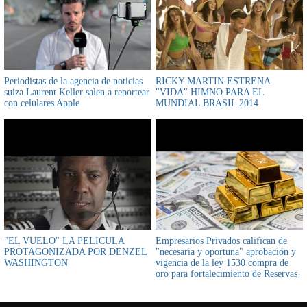
Periodistas de la agencia de noticias
RICKY MARTIN ESTRENA
suiza Laurent Keller salen a reportear
"VIDA" HIMNO PARA EL
con celulares Apple
MUNDIAL BRASIL 2014
"EL VUELO" LA PELICULA
Empresarios Privados califican de
PROTAGONIZADA POR DENZEL
"necesaria y oportuna" aprobación y
WASHINGTON
vigencia de la ley 1530 compra de
oro para fortalecimiento de Reservas
Internacionales