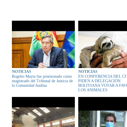
CONTENIDO RELAC
NOTICIAS
NOTICIAS
Rogelio Mayta fue posesionado como
EN CONFERENCIA DEL CI
magistrado del Tribunal de Justicia de
PIDEN A DELEGACIÓN
la Comunidad Andina
BOLIVIANA VOTAR A FAV
LOS ANIMALES