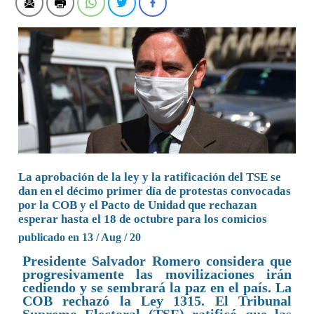
La aprobación de la ley y la ratificación del TSE se
dan en el décimo primer día de protestas convocadas
por la COB y el Pacto de Unidad que rechazan
esperar hasta el 18 de octubre para los comicios
publicado en 13 / Aug / 20
Presidente Salvador Romero considera que
progresivamente las movilizaciones irán
cediendo y se sembrará la paz en el país. La
COB rechazó la Ley 1315. El Tribunal