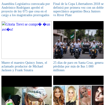
Asamblea Legislativa convocada por
Final de la Copa Libertadores 2018 se
Andrónico Rodríguez aprobó el
definirá por primera vez con un doble
proyecto de ley 075 que cesa en el
superclásico argentino Boca Juniors
cargo a los magistrados prorrogados
vs River Plate
del Órgano Judicial
Muere el maestro Quincy Jones, el
25 días de paro en Santa Cruz, genera
aclamado productor de Michael
pérdidas por más de $us 1.000
Jackson y Frank Sinatra
millones