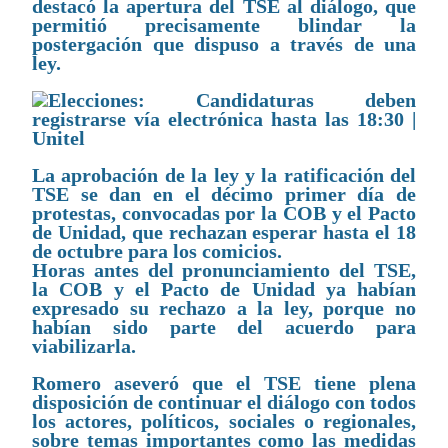
destacó la apertura del TSE al diálogo, que
permitió precisamente blindar la
postergación que dispuso a través de una
ley.
La aprobación de la ley y la ratificación del
TSE se dan en el décimo primer día de
protestas, convocadas por la COB y el Pacto
de Unidad, que rechazan esperar hasta el 18
de octubre para los comicios.
Horas antes del pronunciamiento del TSE,
la COB y el Pacto de Unidad ya habían
expresado su rechazo a la ley, porque no
habían sido parte del acuerdo para
viabilizarla.
Romero aseveró que el TSE tiene plena
disposición de continuar el diálogo con todos
los actores, políticos, sociales o regionales,
sobre temas importantes como las medidas