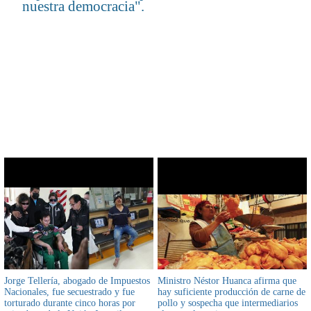
nuestra democracia".
CONTENIDO RELACIONADO
Jorge Tellería, abogado de Impuestos
Ministro Néstor Huanca afirma que
Nacionales, fue secuestrado y fue
hay suficiente producción de carne de
torturado durante cinco horas por
pollo y sospecha que intermediarios