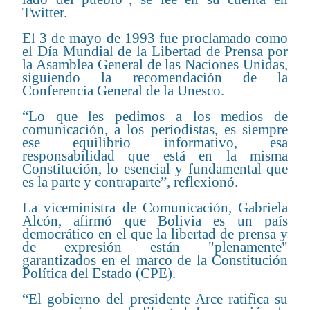
Twitter.
El 3 de mayo de 1993 fue proclamado como
el Día Mundial de la Libertad de Prensa por
la Asamblea General de las Naciones Unidas,
siguiendo la recomendación de la
Conferencia General de la Unesco.
“Lo que les pedimos a los medios de
comunicación, a los periodistas, es siempre
ese equilibrio informativo, esa
responsabilidad que está en la misma
Constitución, lo esencial y fundamental que
es la parte y contraparte”, reflexionó.
La viceministra de Comunicación, Gabriela
Alcón, afirmó que Bolivia es un país
democrático en el que la libertad de prensa y
de expresión están "plenamente"
garantizados en el marco de la Constitución
Política del Estado (CPE).
“El gobierno del presidente Arce ratifica su