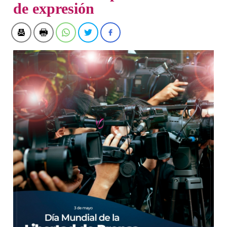
de expresión