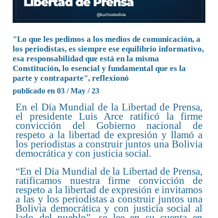
"Lo que les pedimos a los medios de comunicación, a
los periodistas, es siempre ese equilibrio informativo,
esa responsabilidad que está en la misma
Constitución, lo esencial y fundamental que es la
parte y contraparte", reflexionó
publicado en 03 / May / 23
En el Día Mundial de la Libertad de Prensa,
el presidente Luis Arce ratificó la firme
convicción del Gobierno nacional de
respeto a la libertad de expresión y llamó a
los periodistas a construir juntos una Bolivia
democrática y con justicia social.
“En el Día Mundial de la Libertad de Prensa,
ratificamos nuestra firme convicción de
respeto a la libertad de expresión e invitamos
a las y los periodistas a construir juntos una
Bolivia democrática y con justicia social al
lado del pueblo”, se lee en su cuenta en