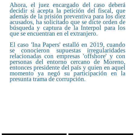
Ahora, el juez encargado del caso deberá
decidir si acepta la petición del fiscal, que
además de la prisión preventiva para los diez
acusados, ha solicitado que se dicte orden de
búsqueda y captura de la Interpol para los
que se encuentran en el extranjero.
El caso 'Ina Papers' estalló en 2019, cuando
se conocieron supuestas irregularidades
relacionadas con empresas 'offshore' y con
personas del entorno cercano de Moreno,
entonces presidente del país y quien en aquel
momento ya negó su participación en la
presunta trama de corrupción.
CONTENIDO RELACIONADO