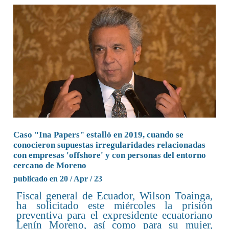
Caso "Ina Papers" estalló en 2019, cuando se
conocieron supuestas irregularidades relacionadas
con empresas 'offshore' y con personas del entorno
cercano de Moreno
publicado en 20 / Apr / 23
Fiscal general de Ecuador, Wilson Toainga,
ha solicitado este miércoles la prisión
preventiva para el expresidente ecuatoriano
Lenín Moreno, así como para su mujer,