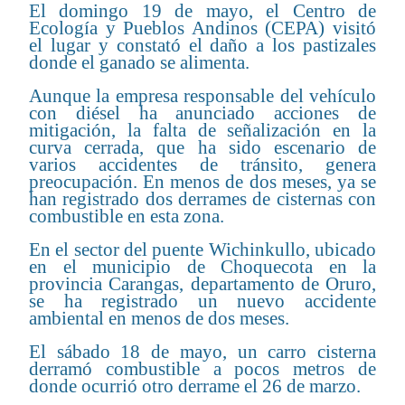
El domingo 19 de mayo, el Centro de
Ecología y Pueblos Andinos (CEPA) visitó
el lugar y constató el daño a los pastizales
donde el ganado se alimenta.
Aunque la empresa responsable del vehículo
con diésel ha anunciado acciones de
mitigación, la falta de señalización en la
curva cerrada, que ha sido escenario de
varios accidentes de tránsito, genera
preocupación. En menos de dos meses, ya se
han registrado dos derrames de cisternas con
combustible en esta zona.
En el sector del puente Wichinkullo, ubicado
en el municipio de Choquecota en la
provincia Carangas, departamento de Oruro,
se ha registrado un nuevo accidente
ambiental en menos de dos meses.
El sábado 18 de mayo, un carro cisterna
derramó combustible a pocos metros de
donde ocurrió otro derrame el 26 de marzo.