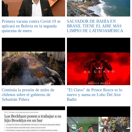
Primera vacuna contra Covid-19 se
SALVADOR DE BAHÍA EN
aplicará en Bolivia en la segunda
BRASIL TIENE EL AIRE MÁS
quincena de enero
LIMPIO DE LATINOAMÉRICA
Continúa la presión de miles de
"El Clavo" de Prince Royce es lo
chilenos sobre el gobierno de
nuevo y suena en Lobo Del Aire
Sebastián Piñera
Radio