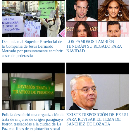
Denuncian al Superior Provincial de
LOS FAMOSOS TAMBIÉN
la Compañía de Jesús Bernardo
TENDRÁN SU REGALO PARA
Mercado por presuntamente encubrir
NAVIDAD
casos de pederastia
Policía descubrió una organización de
EXISTE DISPOSICIÓN DE EE.UU.
trata de mujeres de origen paraguayo
PARA REVISAR EL TEMA DE
fueron trasladadas a la ciudad de La
SANCHEZ DE LOZADA
Paz con fines de explotación sexual