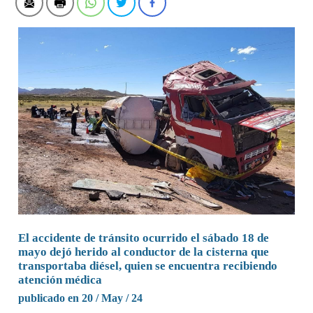
El accidente de tránsito ocurrido el sábado 18 de
mayo dejó herido al conductor de la cisterna que
transportaba diésel, quien se encuentra recibiendo
atención médica
publicado en 20 / May / 24