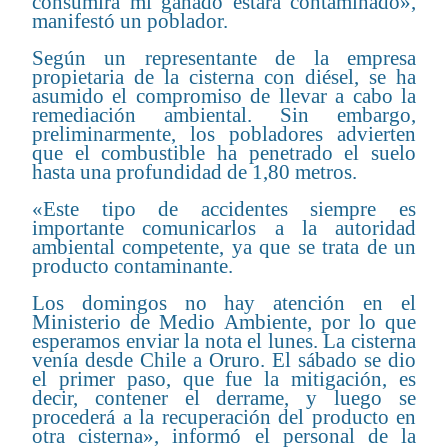
consumirá mi ganado estará contaminado»,
manifestó un poblador.
Según un representante de la empresa
propietaria de la cisterna con diésel, se ha
asumido el compromiso de llevar a cabo la
remediación ambiental. Sin embargo,
preliminarmente, los pobladores advierten
que el combustible ha penetrado el suelo
hasta una profundidad de 1,80 metros.
«Este tipo de accidentes siempre es
importante comunicarlos a la autoridad
ambiental competente, ya que se trata de un
producto contaminante.
Los domingos no hay atención en el
Ministerio de Medio Ambiente, por lo que
esperamos enviar la nota el lunes. La cisterna
venía desde Chile a Oruro. El sábado se dio
el primer paso, que fue la mitigación, es
decir, contener el derrame, y luego se
procederá a la recuperación del producto en
otra cisterna», informó el personal de la