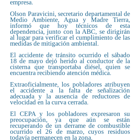
empresa.
Olson Paravicini, secretario departamental de
Medio Ambiente, Agua y Madre Tierra,
informó que hoy técnicos de esta
dependencia, junto con la ABC, se dirigirán
al lugar para verificar el cumplimiento de las
medidas de mitigación ambiental.
El accidente de tránsito ocurrido el sábado
18 de mayo dejó herido al conductor de la
cisterna que transportaba diésel, quien se
encuentra recibiendo atención médica.
Extraoficialmente, los pobladores atribuyen
el accidente a la falta de señalización
adecuada y la ausencia de reductores de
velocidad en la curva cerrada.
El CEPA y los pobladores expresaron su
preocupación, ya que aún se están
recuperando de un derrame de combustible
ocurrido el 26 de marzo, cuyos residuos
todavía permanecen en la zona.