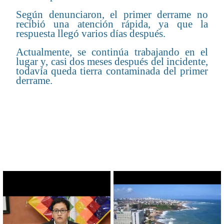
Según denunciaron, el primer derrame no
recibió una atención rápida, ya que la
respuesta llegó varios días después.
Actualmente, se continúa trabajando en el
lugar y, casi dos meses después del incidente,
todavía queda tierra contaminada del primer
derrame.
CONTENIDO RELACIONADO