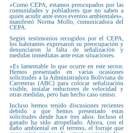
«Como CEPA, estamos preocupados por las
comunidades y pobladores que no saben a
quién acudir ante estos eventos ambientales»,
manifestó Norma Mollo, comunicadora del
CEPA.
Según testimonios recogidos por el CEPA,
los habitantes expresaron su preocupación y
denunciaron la falta de señalización y
medidas inmediatas ante estas situaciones.
«Es lamentable lo que ocurre en este sector.
Hemos presentado en varias ocasiones
solicitudes a la Administradora Boliviana de
Carreteras (ABC) para colocar señalización
visible, instalar reductores de velocidad y
otras medidas, pero han hecho caso omiso.
Incluso hemos tenido discusiones recientes
debido a que hemos presentado estas
solicitudes desde hace tres años. Incluso el
ganado ha sido atropellado. Ahora, con el
daño ambiental en el terreno, el forraje que