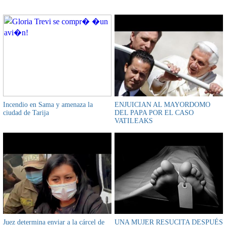
Incendio en Sama y amenaza la
ENJUICIAN AL MAYORDOMO
ciudad de Tarija
DEL PAPA POR EL CASO
VATILEAKS
Juez determina enviar a la cárcel de
UNA MUJER RESUCITA DESPUÉS