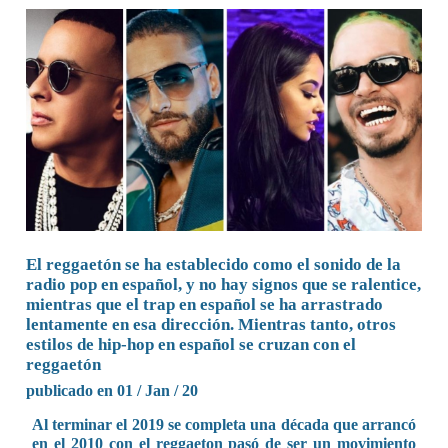
El reggaetón se ha establecido como el sonido de la
radio pop en español, y no hay signos que se ralentice,
mientras que el trap en español se ha arrastrado
lentamente en esa dirección. Mientras tanto, otros
estilos de hip-hop en español se cruzan con el
reggaetón
publicado en 01 / Jan / 20
Al terminar el 2019 se completa una década que arrancó
en el 2010 con el reggaeton pasó de ser un movimiento