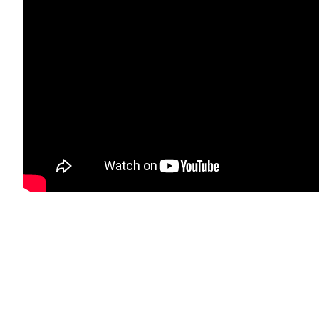
CONTENIDO RELACIONADO