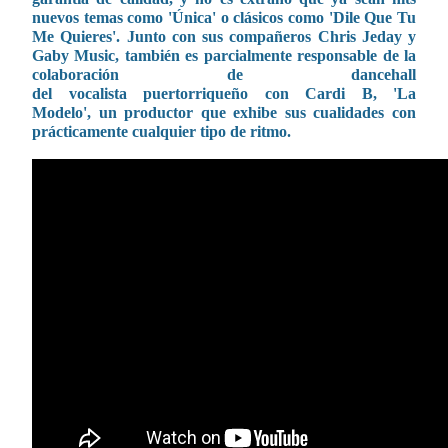
nuevos temas como 'Única' o clásicos como 'Dile Que Tu
Me Quieres'. Junto con sus compañeros Chris Jeday y
Gaby Music, también es parcialmente responsable de la
colaboración de dancehall
del vocalista puertorriqueño con Cardi B, 'La
Modelo', un productor que exhibe sus cualidades con
prácticamente cualquier tipo de ritmo.