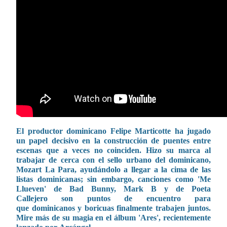
El productor dominicano Felipe Marticotte ha jugado
un papel decisivo en la construcción de puentes entre
escenas que a veces no coinciden. Hizo su marca al
trabajar de cerca con el sello urbano del dominicano,
Mozart La Para, ayudándolo a llegar a la cima de las
listas dominicanas; sin embargo, canciones como 'Me
Llueven' de Bad Bunny, Mark B y de Poeta
Callejero son puntos de encuentro para
que dominicanos y boricuas finalmente trabajen juntos.
Mire más de su magia en el álbum 'Ares', recientemente