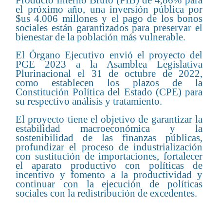
el próximo año, una inversión pública por
$us 4.006 millones y el pago de los bonos
sociales están garantizados para preservar el
bienestar de la población más vulnerable.
El Órgano Ejecutivo envió el proyecto del
PGE 2023 a la Asamblea Legislativa
Plurinacional el 31 de octubre de 2022,
como establecen los plazos de la
Constitución Política del Estado (CPE) para
su respectivo análisis y tratamiento.
El proyecto tiene el objetivo de garantizar la
estabilidad macroeconómica y la
sostenibilidad de las finanzas públicas,
profundizar el proceso de industrialización
con sustitución de importaciones, fortalecer
el aparato productivo con políticas de
incentivo y fomento a la productividad y
continuar con la ejecución de políticas
sociales con la redistribución de excedentes.