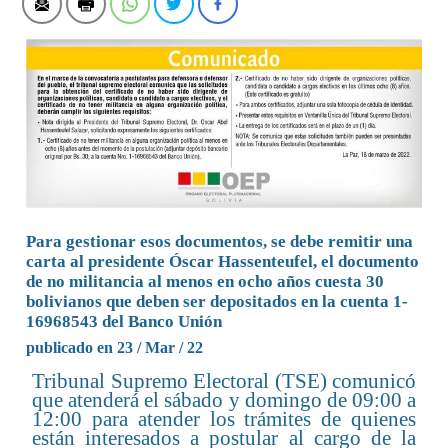
Para gestionar esos documentos, se debe remitir una
carta al presidente Óscar Hassenteufel, el documento
de no militancia al menos en ocho años cuesta 30
bolivianos que deben ser depositados en la cuenta 1-
16968543 del Banco Unión
publicado en 23 / Mar / 22
Tribunal Supremo Electoral (TSE) comunicó
que atenderá el sábado y domingo de 09:00 a
12:00 para atender los trámites de quienes
están interesados a postular al cargo de la