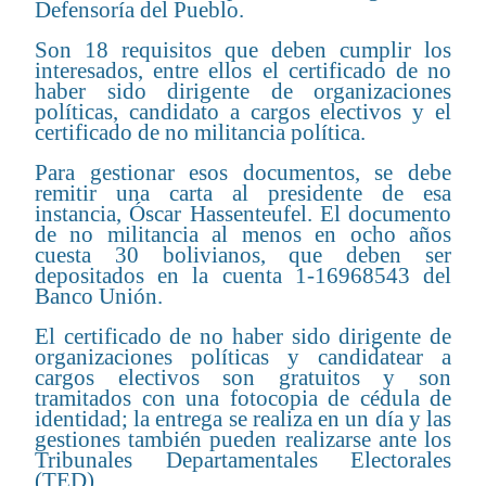
Defensoría del Pueblo.
Son 18 requisitos que deben cumplir los
interesados, entre ellos el certificado de no
haber sido dirigente de organizaciones
políticas, candidato a cargos electivos y el
certificado de no militancia política.
Para gestionar esos documentos, se debe
remitir una carta al presidente de esa
instancia, Óscar Hassenteufel. El documento
de no militancia al menos en ocho años
cuesta 30 bolivianos, que deben ser
depositados en la cuenta 1-16968543 del
Banco Unión.
El certificado de no haber sido dirigente de
organizaciones políticas y candidatear a
cargos electivos son gratuitos y son
tramitados con una fotocopia de cédula de
identidad; la entrega se realiza en un día y las
gestiones también pueden realizarse ante los
Tribunales Departamentales Electorales
(TED).