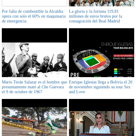
Por falta de combustible la Alcaldía
La gloria y la fortuna 119,81
opera con solo el 60% en maquinaria
millones de euros brutos por la
de emergencia
consagración del Real Madrid
Mario Terán Salazar es el hombre que
Enrique Iglesias llega a Bolivia el 20
presuntamente mató al Che Guevara
de noviembre siguiendo su tour Sex
el 9 de octubre de 1967
and Love