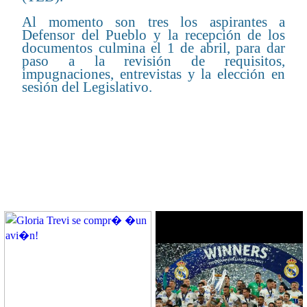
Al momento son tres los aspirantes a
Defensor del Pueblo y la recepción de los
documentos culmina el 1 de abril, para dar
paso a la revisión de requisitos,
impugnaciones, entrevistas y la elección en
sesión del Legislativo.
CONTENIDO RELACIONADO