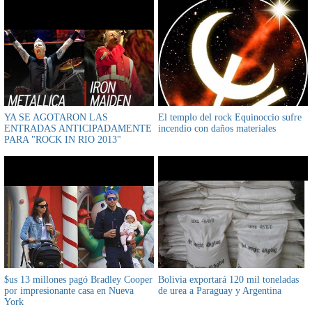
YA SE AGOTARON LAS
El templo del rock Equinoccio sufre
ENTRADAS ANTICIPADAMENTE
incendio con daños materiales
PARA "ROCK IN RIO 2013"
$us 13 millones pagó Bradley Cooper
Bolivia exportará 120 mil toneladas
por impresionante casa en Nueva
de urea a Paraguay y Argentina
York