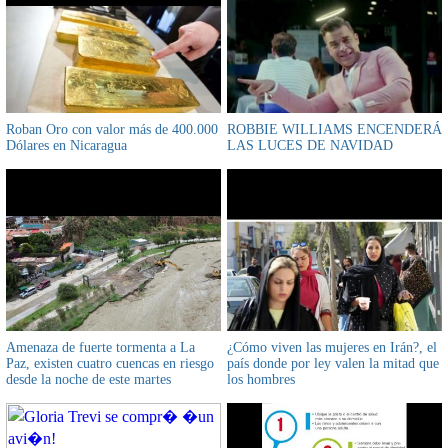
Roban Oro con valor más de 400.000
ROBBIE WILLIAMS ENCENDERÁ
Dólares en Nicaragua
LAS LUCES DE NAVIDAD
Amenaza de fuerte tormenta a La
¿Cómo viven las mujeres en Irán?, el
Paz, existen cuatro cuencas en riesgo
país donde por ley valen la mitad que
desde la noche de este martes
los hombres