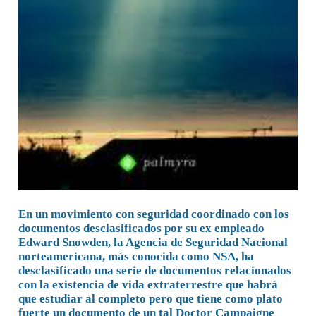
En un movimiento con seguridad coordinado con los
documentos desclasificados por su ex empleado
Edward Snowden, la Agencia de Seguridad Nacional
norteamericana, más conocida como NSA, ha
desclasificado una serie de documentos relacionados
con la existencia de vida extraterrestre que habrá
que estudiar al completo pero que tiene como plato
fuerte un documento de un tal Doctor Campaigne