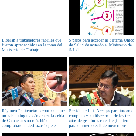
Liberan a trabajadores fabriles que
5 pasos para acceder al Sistema Único
fueron aprehendidos en la toma del
de Salud de acuerdo al Ministerio de
Ministerio de Trabajo
Salud
Régimen Penitenciario confirma que
Presidente Luis Arce prepara informe
no había ninguna cámara en la celda
completo y multisectorial de los tres
de Camacho sino más bién
años de gestión para el Legislativo
comprobaron "destrozos" que el
para el miércoles 8 de noviembre
gobernador realizó en su celda