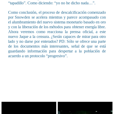
“tapadillo”. Como diciendo: “yo no he dicho nada…”.
Como conclusión, el proceso de descalcificación comenzado
por Snowden se acelera mientras y parece acompasado con
el alumbramiento del nuevo sistema monetario basado en oro
y con la liberación de los métodos para obtener energía libre.
Ahora veremos como reacciona la prensa oficial, a este
nuevo Jaque a la censura. ¿Serán capaces de mirar para otro
lado y no darse por enterados? PD: Sólo se ofrece una parte
de los documentos más interesantes, señal de que se está
guardando información para despertar a la población de
acuerdo a un protocolo “progresivo”.
CONTENIDO RELACIONADO