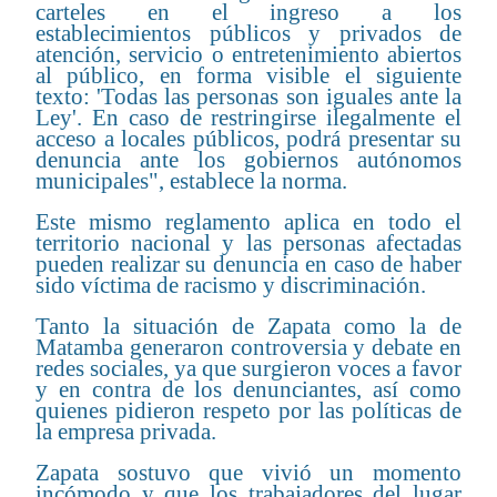
carteles en el ingreso a los
establecimientos públicos y privados de
atención, servicio o entretenimiento abiertos
al público, en forma visible el siguiente
texto: 'Todas las personas son iguales ante la
Ley'. En caso de restringirse ilegalmente el
acceso a locales públicos, podrá presentar su
denuncia ante los gobiernos autónomos
municipales", establece la norma.
Este mismo reglamento aplica en todo el
territorio nacional y las personas afectadas
pueden realizar su denuncia en caso de haber
sido víctima de racismo y discriminación.
Tanto la situación de Zapata como la de
Matamba generaron controversia y debate en
redes sociales, ya que surgieron voces a favor
y en contra de los denunciantes, así como
quienes pidieron respeto por las políticas de
la empresa privada.
Zapata sostuvo que vivió un momento
incómodo y que los trabajadores del lugar