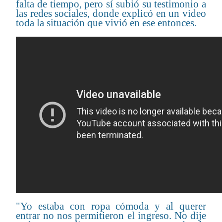
falta de tiempo, pero sí subió su testimonio a
las redes sociales, donde explicó en un video
toda la situación que vivió en ese entonces.
"Yo estaba con ropa cómoda y al querer
entrar no nos permitieron el ingreso. No dije