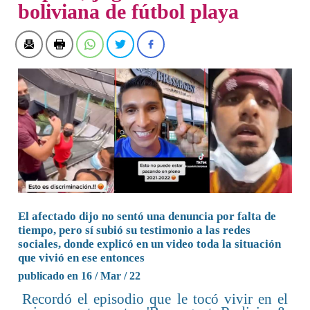
boliviana de fútbol playa
El afectado dijo no sentó una denuncia por falta de
tiempo, pero sí subió su testimonio a las redes
sociales, donde explicó en un video toda la situación
que vivió en ese entonces
publicado en 16 / Mar / 22
Recordó el episodio que le tocó vivir en el