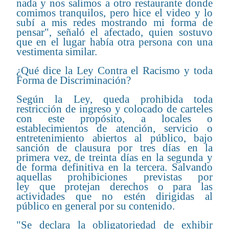
nada y nos salimos a otro restaurante donde
comimos tranquilos, pero hice el video y lo
subí a mis redes mostrando mi forma de
pensar", señaló el afectado, quien sostuvo
que en el lugar había otra persona con una
vestimenta similar.
¿Qué dice la Ley Contra el Racismo y toda
Forma de Discriminación?
Según la Ley, queda prohibida toda
restricción de ingreso y colocado de carteles
con este propósito, a locales o
establecimientos de atención, servicio o
entretenimiento abiertos al público, bajo
sanción de clausura por tres días en la
primera vez, de treinta días en la segunda y
de forma definitiva en la tercera. Salvando
aquellas prohibiciones previstas por
ley que protejan derechos o para las
actividades que no estén dirigidas al
público en general por su contenido.
"Se declara la obligatoriedad de exhibir