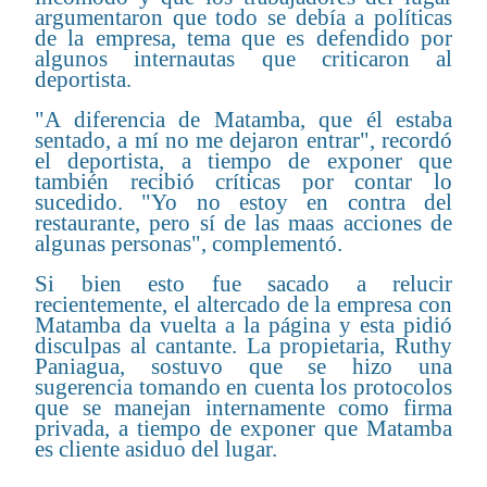
argumentaron que todo se debía a políticas
de la empresa, tema que es defendido por
algunos internautas que criticaron al
deportista.
"A diferencia de Matamba, que él estaba
sentado, a mí no me dejaron entrar", recordó
el deportista, a tiempo de exponer que
también recibió críticas por contar lo
sucedido. "Yo no estoy en contra del
restaurante, pero sí de las maas acciones de
algunas personas", complementó.
Si bien esto fue sacado a relucir
recientemente, el altercado de la empresa con
Matamba da vuelta a la página y esta pidió
disculpas al cantante. La propietaria, Ruthy
Paniagua, sostuvo que se hizo una
sugerencia tomando en cuenta los protocolos
que se manejan internamente como firma
privada, a tiempo de exponer que Matamba
es cliente asiduo del lugar.