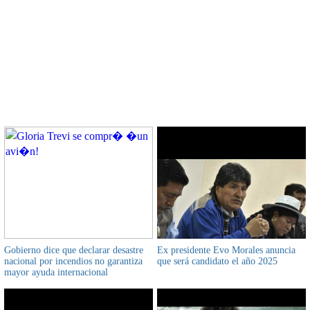
CONTENIDO RELACIONADO
Gobierno dice que declarar desastre
Ex presidente Evo Morales anuncia
nacional por incendios no garantiza
que será candidato el año 2025
mayor ayuda internacional