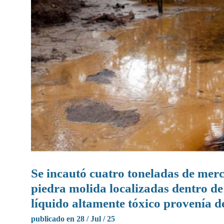
Se incautó cuatro toneladas de merc
piedra molida localizadas dentro d
líquido altamente tóxico provenía de
publicado en 28 / Jul / 25