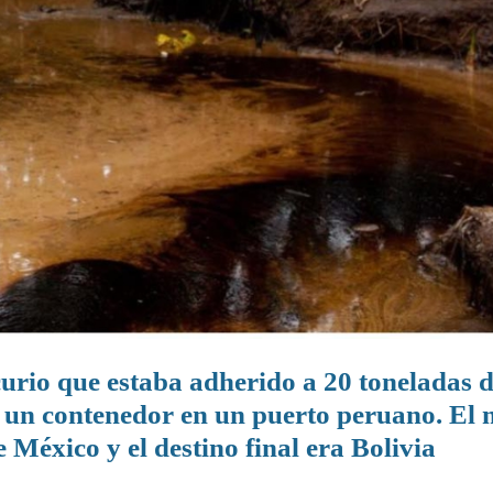
urio que estaba adherido a 20 toneladas 
e un contenedor en un puerto peruano. El 
 México y el destino final era Bolivia