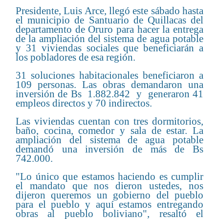
Presidente, Luis Arce, llegó este sábado hasta
el municipio de Santuario de Quillacas del
departamento de Oruro para hacer la entrega
de la ampliación del sistema de agua potable
y 31 viviendas sociales que beneficiarán a
los pobladores de esa región.
31 soluciones habitacionales beneficiaron a
109 personas. Las obras demandaron una
inversión de Bs 1.882.842 y generaron 41
empleos directos y 70 indirectos.
Las viviendas cuentan con tres dormitorios,
baño, cocina, comedor y sala de estar. La
ampliación del sistema de agua potable
demandó una inversión de más de Bs
742.000.
"Lo único que estamos haciendo es cumplir
el mandato que nos dieron ustedes, nos
dijeron queremos un gobierno del pueblo
para el pueblo y aquí estamos entregando
obras al pueblo boliviano", resaltó el