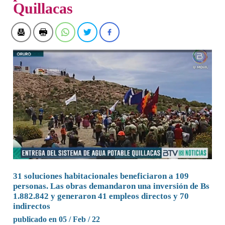
Quillacas
31 soluciones habitacionales beneficiaron a 109
personas. Las obras demandaron una inversión de Bs
1.882.842 y generaron 41 empleos directos y 70
indirectos
publicado en 05 / Feb / 22