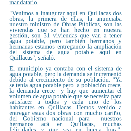
mandatario.
"Venimos a inaugurar aquí en Quillacas dos
obras, la primera de ellas, la anunciaba
nuestro ministro de Obras Públicas, son las
viviendas que se han hecho en nuestra
gestión, son 31 viviendas que van a tener
agua potable, pero también hermanos y
hermanas estamos entregando la ampliación
del sistema de agua potable aquí en
Quillacas", señaló.
El municipio ya contaba con el sistema de
agua potable, pero la demanda se incrementó
debido al crecimiento de su población. "Ya
se tenía agua potable pero la población crece,
la demanda crece y hay que aumentar el
volumen de agua potable que se necesita para
satisfacer a todos y cada uno de los
habitantes en Quillacas. Hemos venido a
entregar estas dos obras con mucho cariño,
del Gobierno nacional para nuestros
hermanos acá en Quillacas, muchas
felicidades y que sea en buena hora",