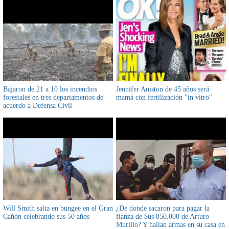
Bajaron de 21 a 10 los incendios
Jennifer Aniston de 45 años será
forestales en tres departamentos de
mamá con fertilización "in vitro"
acuerdo a Defensa Civil
Will Smith salta en bungee en el Gran
¿De donde sacaron para pagar la
Cañón celebrando sus 50 años
fianza de $us 850.000 de Arturo
Murillo? Y hallan armas en su casa en