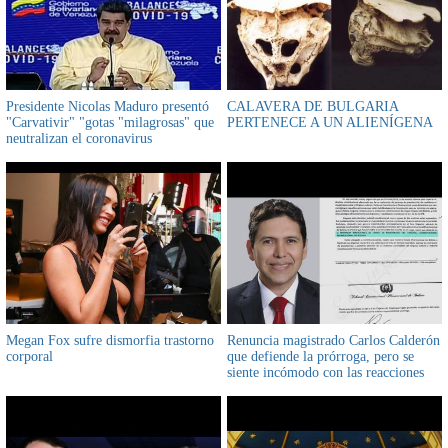
Presidente Nicolas Maduro presentó
CALAVERA DE BULGARIA
"Carvativir" "gotas "milagrosas" que
PERTENECE A UN ALIENÍGENA
neutralizan el coronavirus
Megan Fox sufre dismorfia trastorno
Renuncia magistrado Carlos Calderón
corporal
que defiende la prórroga, pero se
siente incómodo con las reacciones