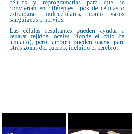
células y reprogramarlas para que se
conviertan en diferentes tipos de células o
estructuras multicelulares, como vasos
sanguíneos o nervios.
Las células resultantes pueden ayudar a
reparar tejidos locales (donde el chip ha
actuado), pero también pueden usarse para
otras zonas del cuerpo, incluido el cerebro.
CONTENIDO RELACIONADO