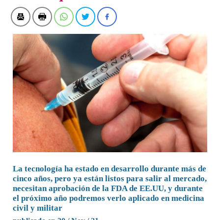
La tecnología ha estado en desarrollo durante más de
cinco años, pero ya están listos para salir al mercado,
necesitan aprobación de la FDA de EE.UU, y durante
el próximo año podremos verlo aplicado en medicina
civil y militar