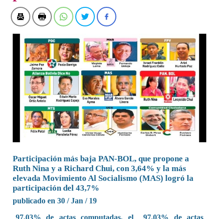
Participación más baja PAN-BOL, que propone a
Ruth Nina y a Richard Chui, con 3,64% y la más
elevada Movimiento Al Socialismo (MAS) logró la
participación del 43,7%
publicado en 30 / Jan / 19
97,03% de actas computadas, el 97,03% de actas