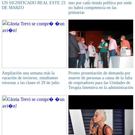
UN SIGNIFICADO REAL ESTE 23
uno por cada tienda política por ende
DE MARZO
no habrá competencia en las
primarias
Ampliación una semana más la
Pronto presentación de demanda por
vacación de invierno, estudiantes
muerte de personas a causa de la falta
retornan a las clases el 29 de julio
de respiradores para las Unidades de
Terapia Intensiva en la administración
de la expresidenta Jeanine Añez