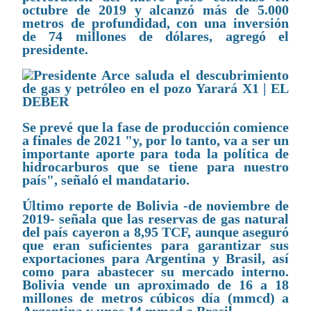
octubre de 2019 y alcanzó más de 5.000
metros de profundidad, con una inversión
de 74 millones de dólares, agregó el
presidente.
Se prevé que la fase de producción comience
a finales de 2021 "y, por lo tanto, va a ser un
importante aporte para toda la política de
hidrocarburos que se tiene para nuestro
país", señaló el mandatario.
Último reporte de Bolivia -de noviembre de
2019- señala que las reservas de gas natural
del país cayeron a 8,95 TCF, aunque aseguró
que eran suficientes para garantizar sus
exportaciones para Argentina y Brasil, así
como para abastecer su mercado interno.
Bolivia vende un aproximado de 16 a 18
millones de metros cúbicos día (mmcd) a