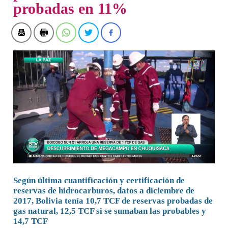
probadas en 11%
Según última cuantificación y certificación de
reservas de hidrocarburos, datos a diciembre de
2017, Bolivia tenía 10,7 TCF de reservas probadas de
gas natural, 12,5 TCF si se sumaban las probables y
14,7 TCF