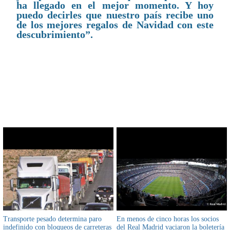
ha llegado en el mejor momento. Y hoy
puedo decirles que nuestro país recibe uno
de los mejores regalos de Navidad con este
descubrimiento”.
CONTENIDO RELACIONADO
Transporte pesado determina paro
En menos de cinco horas los socios
indefinido con bloqueos de carreteras
del Real Madrid vaciaron la boletería