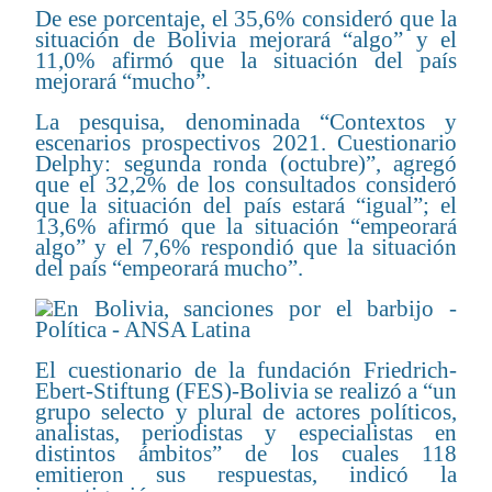
De ese porcentaje, el 35,6% consideró que la
situación de Bolivia mejorará “algo” y el
11,0% afirmó que la situación del país
mejorará “mucho”.
La pesquisa, denominada “Contextos y
escenarios prospectivos 2021. Cuestionario
Delphy: segunda ronda (octubre)”, agregó
que el 32,2% de los consultados consideró
que la situación del país estará “igual”; el
13,6% afirmó que la situación “empeorará
algo” y el 7,6% respondió que la situación
del país “empeorará mucho”.
El cuestionario de la fundación Friedrich-
Ebert-Stiftung (FES)-Bolivia se realizó a “un
grupo selecto y plural de actores políticos,
analistas, periodistas y especialistas en
distintos ámbitos” de los cuales 118
emitieron sus respuestas, indicó la