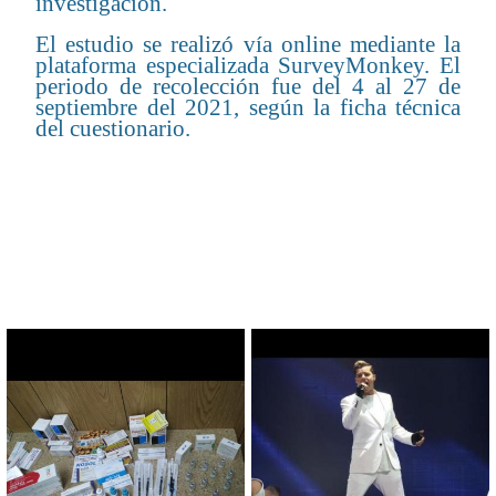
investigación.
El estudio se realizó vía online mediante la
plataforma especializada SurveyMonkey. El
periodo de recolección fue del 4 al 27 de
septiembre del 2021, según la ficha técnica
del cuestionario.
CONTENIDO RELACIONADO