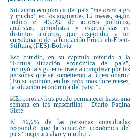
Situación económica del país “mejorará algo
y mucho” en los siguientes 12 meses, según
indicó el 46,6% de actores políticos,
analistas, periodistas y especialistas en
distintos ámbitos, que respondió a un
cuestionario de la fundación Friedrich-Ebert-
Stiftung (FES)-Bolivia.
Ese estudio, en su capítulo referido a la
“Futura situación económica del país”,
incluyó la siguiente frase a completar por las
personas que se sometieron al cuestionario:
“En su opinión, en los próximos doce meses,
la situación económica del país: ”.
El 46,6% de las personas consultadas
respondió que la situación económica del
país “mejorará algo y mucho”.