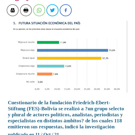
Cuestionario de la fundación Friedrich-Ebert-
Stiftung (FES)-Bolivia se realizó a ?un grupo selecto
y plural de actores políticos, analistas, periodistas y
especialistas en distintos ámbitos? de los cuales 118
emitieron sus respuestas, indicó la investigación
publicado en 11 / Oct / 21