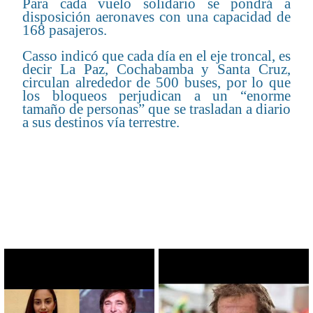
Para cada vuelo solidario se pondrá a
disposición aeronaves con una capacidad de
168 pasajeros.
Casso indicó que cada día en el eje troncal, es
decir La Paz, Cochabamba y Santa Cruz,
circulan alrededor de 500 buses, por lo que
los bloqueos perjudican a un “enorme
tamaño de personas” que se trasladan a diario
a sus destinos vía terrestre.
CONTENIDO RELACIONADO