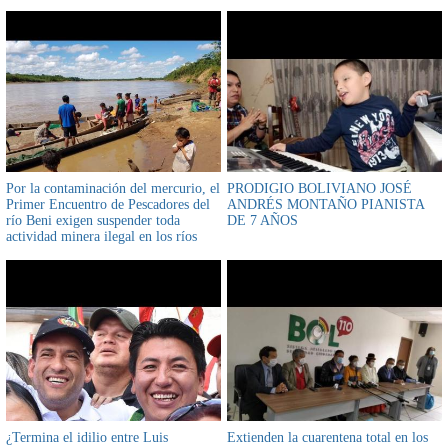
Por la contaminación del mercurio, el
PRODIGIO BOLIVIANO JOSÉ
Primer Encuentro de Pescadores del
ANDRÉS MONTAÑO PIANISTA
río Beni exigen suspender toda
DE 7 AÑOS
actividad minera ilegal en los ríos
¿Termina el idilio entre Luis
Extienden la cuarentena total en los