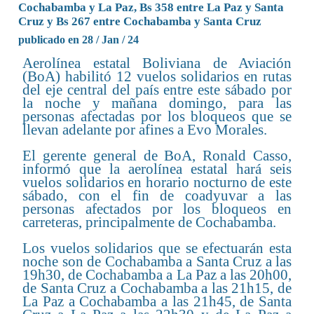
Cochabamba y La Paz, Bs 358 entre La Paz y Santa
Cruz y Bs 267 entre Cochabamba y Santa Cruz
publicado en 28 / Jan / 24
Aerolínea estatal Boliviana de Aviación
(BoA) habilitó 12 vuelos solidarios en rutas
del eje central del país entre este sábado por
la noche y mañana domingo, para las
personas afectadas por los bloqueos que se
llevan adelante por afines a Evo Morales.
El gerente general de BoA, Ronald Casso,
informó que la aerolínea estatal hará seis
vuelos solidarios en horario nocturno de este
sábado, con el fin de coadyuvar a las
personas afectados por los bloqueos en
carreteras, principalmente de Cochabamba.
Los vuelos solidarios que se efectuarán esta
noche son de Cochabamba a Santa Cruz a las
19h30, de Cochabamba a La Paz a las 20h00,
de Santa Cruz a Cochabamba a las 21h15, de
La Paz a Cochabamba a las 21h45, de Santa