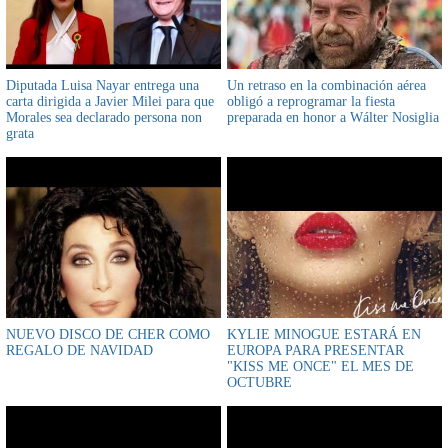
Diputada Luisa Nayar entrega una
Un retraso en la combinación aérea
carta dirigida a Javier Milei para que
obligó a reprogramar la fiesta
Morales sea declarado persona non
preparada en honor a Wálter Nosiglia
grata
NUEVO DISCO DE CHER COMO
KYLIE MINOGUE ESTARÁ EN
REGALO DE NAVIDAD
EUROPA PARA PRESENTAR
"KISS ME ONCE" EL MES DE
OCTUBRE