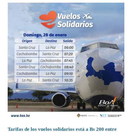
Tarifas de los vuelos solidarios está a Bs 200 entre