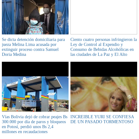
Se dicta detención domiciliaria para
Ciento cuatro personas infringieron la
jueza Melina Lima acusada por
Ley de Control al Expendio y
extinguir proceso contra Samuel
Consumo de Bebidas Alcohólicas en
Doria Medina
las ciudades de La Paz y El Alto
Vías Bolivia dejó de cobrar peajes Bs
INCREIBLE YURI SE CONFIESA
300.000 por día de paros y bloqueos
DE UN PASADO TORMENTOSO
en Potosí, perdió unos Bs 2,4
millones en recaudaciones