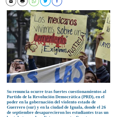
Su renuncia ocurre tras fuertes cuestionamientos al
Partido de la Revolución Democrática (PRD), en el
poder en la gobernación del violento estado de
Guerrero (sur) y en la ciudad de Iguala, donde el 26
de septiembre desaparecieron los estudiantes tras un