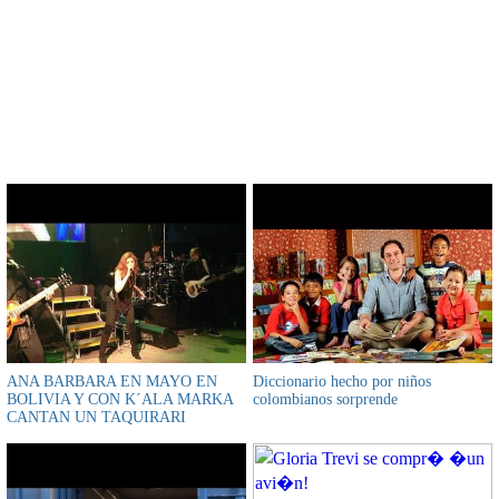
CONTENIDO RELACIONADO
ANA BARBARA EN MAYO EN
Diccionario hecho por niños
BOLIVIA Y CON K´ALA MARKA
colombianos sorprende
CANTAN UN TAQUIRARI