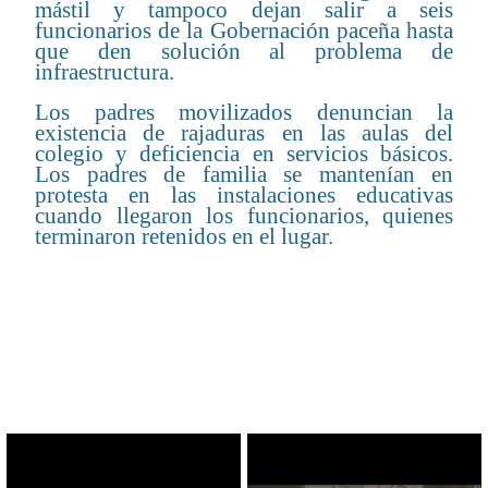
mástil y tampoco dejan salir a seis
funcionarios de la Gobernación paceña hasta
que den solución al problema de
infraestructura.
Los padres movilizados denuncian la
existencia de rajaduras en las aulas del
colegio y deficiencia en servicios básicos.
Los padres de familia se mantenían en
protesta en las instalaciones educativas
cuando llegaron los funcionarios, quienes
terminaron retenidos en el lugar.
CONTENIDO RELACIONADO