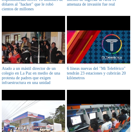
dólares al "hacker" que le robó
amenaza de invasión fue real
cientos de millones
Atado a un mástil director de un
6 líneas nuevas del "Mi Teleférico"
colegio en La Paz en medio de una
tendrán 23 estaciones y cubrirán 20
protesta de padres que exigen
kilómetros
infraestructura en una unidad
educativa