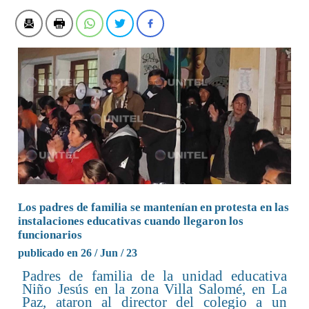
Los padres de familia se mantenían en protesta en las
instalaciones educativas cuando llegaron los
funcionarios
publicado en 26 / Jun / 23
Padres de familia de la unidad educativa
Niño Jesús en la zona Villa Salomé, en La
Paz, ataron al director del colegio a un