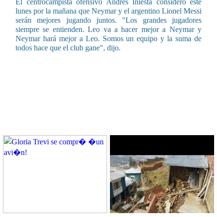
El centrocampista ofensivo Andrés Iniesta consideró este
lunes por la mañana que Neymar y el argentino Lionel Messi
serán mejores jugando juntos. "Los grandes jugadores
siempre se entienden. Leo va a hacer mejor a Neymar y
Neymar hará mejor a Leo. Somos un equipo y la suma de
todos hace que el club gane", dijo.
CONTENIDO RELACIONADO