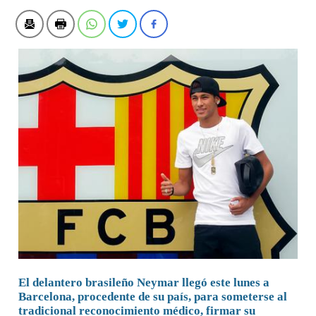
El delantero brasileño Neymar llegó este lunes a
Barcelona, procedente de su país, para someterse al
tradicional reconocimiento médico, firmar su