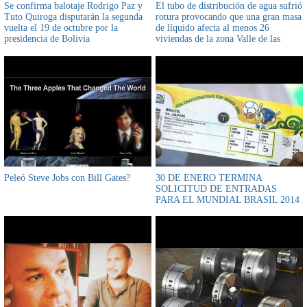
Se confirma balotaje Rodrigo Paz y
El tubo de distribución de agua sufrió
Tuto Quiroga disputarán la segunda
rotura provocando que una gran masa
vuelta el 19 de octubre por la
de líquido afecta al menos 26
presidencia de Bolivia
viviendas de la zona Valle de las
Flores de La Paz
Peleó Steve Jobs con Bill Gates?
30 DE ENERO TERMINA
SOLICITUD DE ENTRADAS
PARA EL MUNDIAL BRASIL 2014