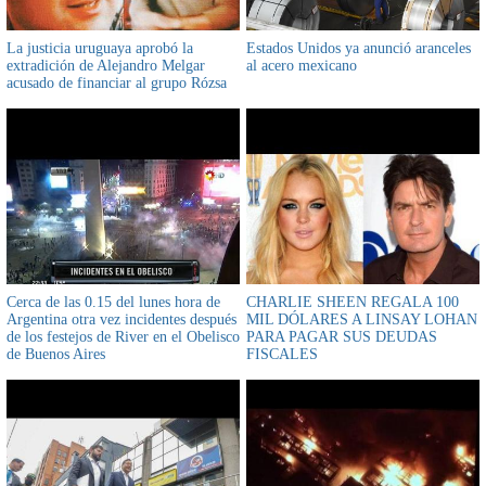
La justicia uruguaya aprobó la
Estados Unidos ya anunció aranceles
extradición de Alejandro Melgar
al acero mexicano
acusado de financiar al grupo Rózsa
Cerca de las 0.15 del lunes hora de
CHARLIE SHEEN REGALA 100
Argentina otra vez incidentes después
MIL DÓLARES A LINSAY LOHAN
de los festejos de River en el Obelisco
PARA PAGAR SUS DEUDAS
de Buenos Aires
FISCALES