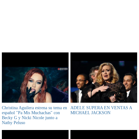
CONTENIDO RELACIONADO
Christina Aguilera estrena su tema en
ADELE SUPERA EN VENTAS A
español "Pa Mis Muchachas" con
MICHAEL JACKSON
Becky G y Nicki Nicole junto a
Nathy Peluso