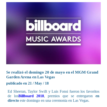
Se realizó el domingo 20 de mayo en el MGM Grand
Garden Arena en Las Vegas
publicado en 21 / May / 18
Ed Sheeran, Taylor Swift y Luis Fonsi fueron los favoritos
de los
Billboard 2018
, premios que se entregaron
en
directo
este domingo en una ceremonia en Las Vegas.