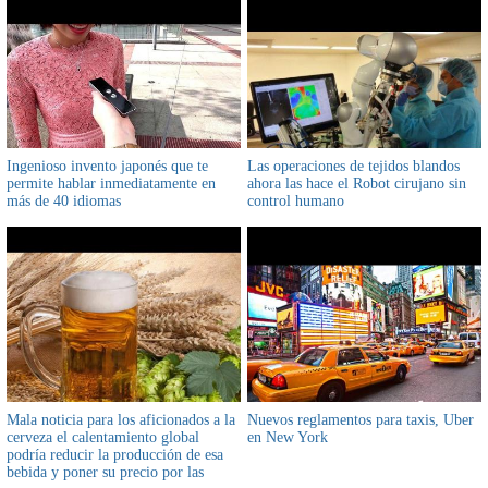
Ingenioso invento japonés que te
Las operaciones de tejidos blandos
permite hablar inmediatamente en
ahora las hace el Robot cirujano sin
más de 40 idiomas
control humano
Mala noticia para los aficionados a la
Nuevos reglamentos para taxis, Uber
cerveza el calentamiento global
en New York
podría reducir la producción de esa
bebida y poner su precio por las