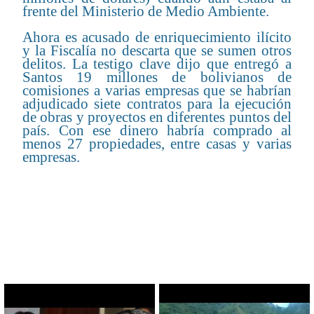
frente del Ministerio de Medio Ambiente.
Ahora es acusado de enriquecimiento ilícito
y la Fiscalía no descarta que se sumen otros
delitos. La testigo clave dijo que entregó a
Santos 19 millones de bolivianos de
comisiones a varias empresas que se habrían
adjudicado siete contratos para la ejecución
de obras y proyectos en diferentes puntos del
país. Con ese dinero habría comprado al
menos 27 propiedades, entre casas y varias
empresas.
CONTENIDO RELACIONADO