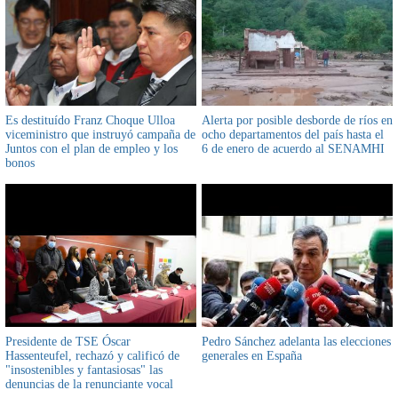
Es destituído Franz Choque Ulloa
Alerta por posible desborde de ríos en
viceministro que instruyó campaña de
ocho departamentos del país hasta el
Juntos con el plan de empleo y los
6 de enero de acuerdo al SENAMHI
bonos
Presidente de TSE Óscar
Pedro Sánchez adelanta las elecciones
Hassenteufel, rechazó y calificó de
generales en España
"insostenibles y fantasiosas" las
denuncias de la renunciante vocal