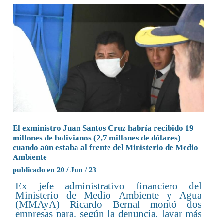
El exministro Juan Santos Cruz habría recibido 19
millones de bolivianos (2,7 millones de dólares)
cuando aún estaba al frente del Ministerio de Medio
Ambiente
publicado en 20 / Jun / 23
Ex jefe administrativo financiero del
Ministerio de Medio Ambiente y Agua
(MMAyA) Ricardo Bernal montó dos
empresas para, según la denuncia, lavar más