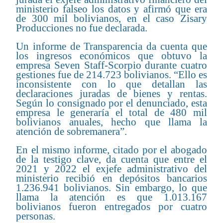
ministerio falseo los datos y afirmó que era
de 300 mil bolivianos, en el caso Zisary
Producciones no fue declarada.
Un informe de Transparencia da cuenta que
los ingresos económicos que obtuvo la
empresa Seven Staff-Scorpio durante cuatro
gestiones fue de 214.723 bolivianos. “Ello es
inconsistente con lo que detallan las
declaraciones juradas de bienes y rentas.
Según lo consignado por el denunciado, esta
empresa le generaría el total de 480 mil
bolivianos anuales, hecho que llama la
atención de sobremanera”.
En el mismo informe, citado por el abogado
de la testigo clave, da cuenta que entre el
2021 y 2022 el exjefe administrativo del
ministerio recibió en depósitos bancarios
1.236.941 bolivianos. Sin embargo, lo que
llama la atención es que 1.013.167
bolivianos fueron entregados por cuatro
personas.