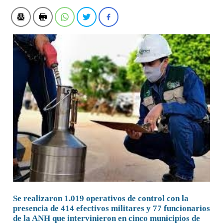
Se realizaron 1.019 operativos de control con la
presencia de 414 efectivos militares y 77 funcionarios
de la ANH que intervinieron en cinco municipios de