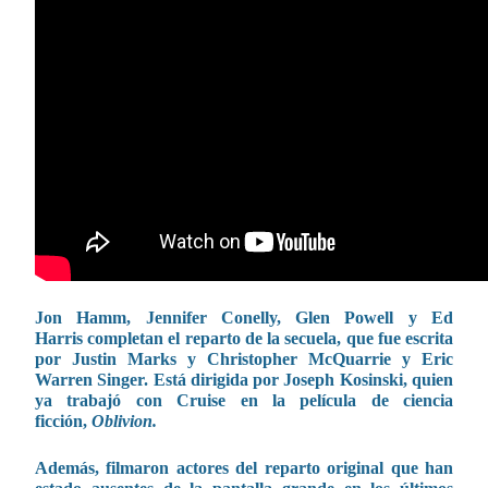
Jon Hamm, Jennifer Conelly, Glen Powell y Ed
Harris completan el reparto de la secuela, que fue escrita
por Justin Marks y Christopher McQuarrie y Eric
Warren Singer. Está dirigida por Joseph Kosinski, quien
ya trabajó con Cruise en la película de ciencia
ficción,
Oblivion.
Además, filmaron actores del reparto original que han