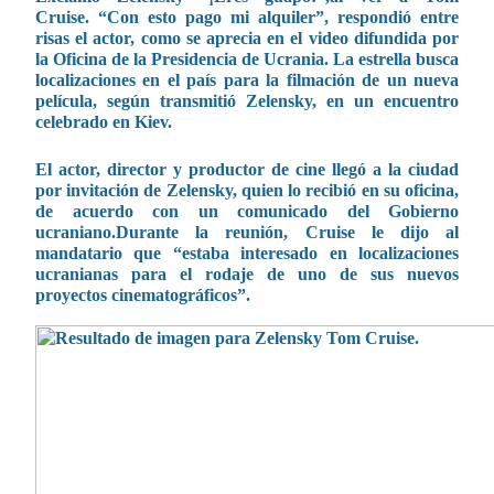
Cruise. “Con esto pago mi alquiler”, respondió entre
risas el actor, como se aprecia en el video difundida por
la Oficina de la Presidencia de Ucrania. La estrella busca
localizaciones en el país para la filmación de un nueva
película, según transmitió Zelensky, en un encuentro
celebrado en Kiev.
El actor, director y productor de cine llegó a la ciudad
por invitación de Zelensky, quien lo recibió en su oficina,
de acuerdo con un comunicado del Gobierno
ucraniano.
Durante la reunión, Cruise le dijo al
mandatario que “estaba interesado en localizaciones
ucranianas para el rodaje de uno de sus nuevos
proyectos cinematográficos”.