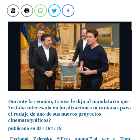
Durante la reunión, Cruise le dijo al mandatario que
?estaba interesado en localizaciones ucranianas para
el rodaje de uno de sus nuevos proyectos
cinematográficos?
publicado en 03 / Oct / 19
Exclamó Zelensky “¡Eres guapo!”,al ver a Tom