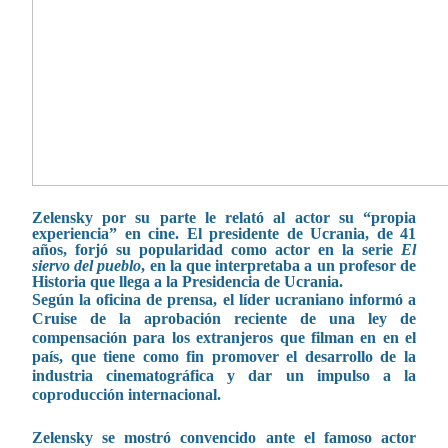
Zelensky por su parte le relató al actor su “propia
experiencia” en cine. El presidente de Ucrania, de 41
años, forjó su popularidad como actor en la serie
El
siervo del pueblo
, en la que interpretaba a un profesor de
Historia que llega a la Presidencia de Ucrania.
Según la oficina de prensa, el líder ucraniano informó a
Cruise de la aprobación reciente de una ley de
compensación para los extranjeros que filman en en el
país, que tiene como fin promover el desarrollo de la
industria cinematográfica y dar un impulso a la
coproducción internacional.
Zelensky se mostró convencido ante el famoso actor