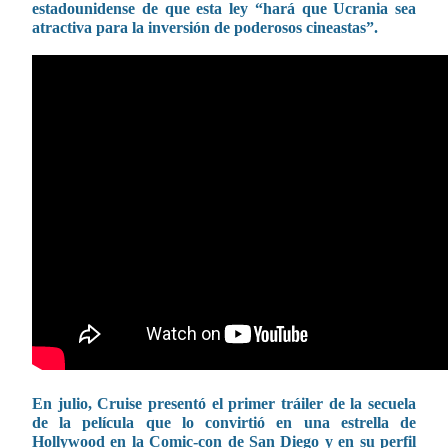
estadounidense de que esta ley “hará que Ucrania sea
atractiva para la inversión de poderosos cineastas”.
En julio, Cruise presentó el primer tráiler de la secuela
de la película que lo convirtió en una estrella de
Hollywood en la Comic-con de San Diego y en su perfil