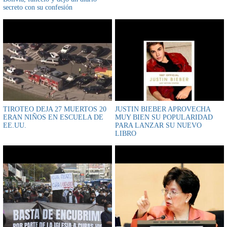
secreto con su confesión
TIROTEO DEJA 27 MUERTOS 20
JUSTIN BIEBER APROVECHA
ERAN NIÑOS EN ESCUELA DE
MUY BIEN SU POPULARIDAD
EE.UU.
PARA LANZAR SU NUEVO
LIBRO