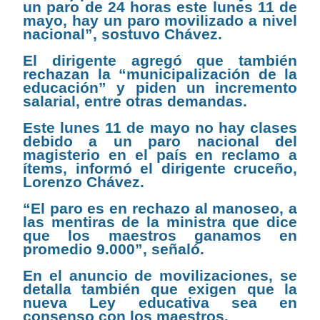
un paro de 24 horas este lunes 11 de
mayo, hay un paro movilizado a nivel
nacional”, sostuvo Chávez.
El dirigente agregó que también
rechazan la “municipalización de la
educación” y piden un incremento
salarial, entre otras demandas.
Este lunes 11 de mayo no hay clases
debido a un paro nacional del
magisterio en el país en reclamo a
ítems, informó el dirigente cruceño,
Lorenzo Chávez.
“El paro es en rechazo al manoseo, a
las mentiras de la ministra que dice
que los maestros ganamos en
promedio 9.000”, señaló.
En el anuncio de movilizaciones, se
detalla también que exigen que la
nueva Ley educativa sea en
consenso con los maestros.