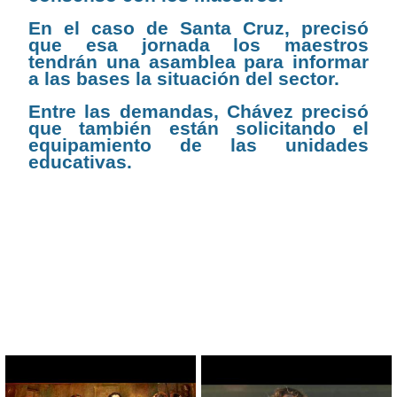
En el caso de Santa Cruz, precisó
que esa jornada los maestros
tendrán una asamblea para informar
a las bases la situación del sector.
Entre las demandas, Chávez precisó
que también están solicitando el
equipamiento de las unidades
educativas.
CONTENIDO RELACIONADO