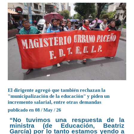
El dirigente agregó que también rechazan la
"municipalización de la educación" y piden un
incremento salarial, entre otras demandas
publicado en 08 / May / 26
“No tuvimos una respuesta de la
ministra (de Educación, Beatriz
García) por lo tanto estamos yendo a