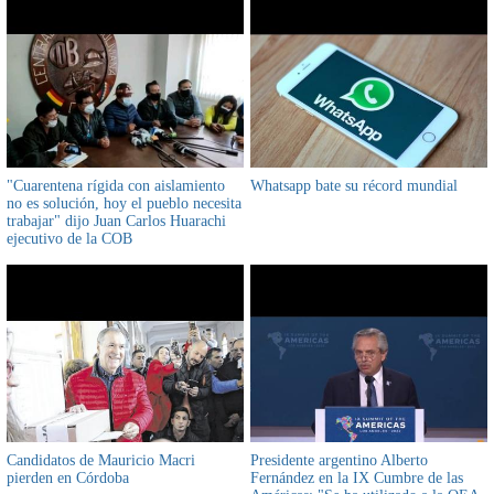
"Cuarentena rígida con aislamiento
Whatsapp bate su récord mundial
no es solución, hoy el pueblo necesita
trabajar" dijo Juan Carlos Huarachi
ejecutivo de la COB
Candidatos de Mauricio Macri
Presidente argentino Alberto
pierden en Córdoba
Fernández en la IX Cumbre de las