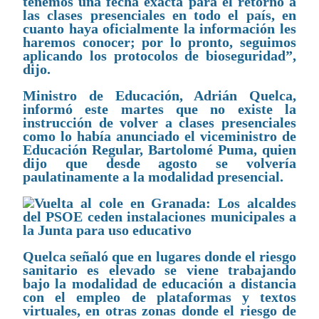
tenemos una fecha exacta para el retorno a
las clases presenciales en todo el país, en
cuanto haya oficialmente la información les
haremos conocer; por lo pronto, seguimos
aplicando los protocolos de bioseguridad”,
dijo.
Ministro de Educación, Adrián Quelca,
informó este martes que no existe la
instrucción de volver a clases presenciales
como lo había anunciado el viceministro de
Educación Regular, Bartolomé Puma, quien
dijo que desde agosto se volvería
paulatinamente a la modalidad presencial.
Quelca señaló que en lugares donde el riesgo
sanitario es elevado se viene trabajando
bajo la modalidad de educación a distancia
con el empleo de plataformas y textos
virtuales, en otras zonas donde el riesgo de