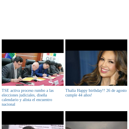
CONTENIDO RELACIONADO
TSE activa proceso rumbo a las
Thalía Happy birthday!! 26 de agosto
elecciones judiciales, diseña
cumple 44 años!
calendario y alista el encuentro
nacional