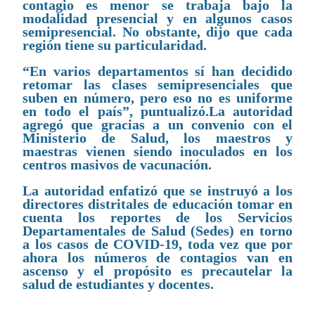
contagio es menor se trabaja bajo la
modalidad presencial y en algunos casos
semipresencial. No obstante, dijo que cada
región tiene su particularidad.
“En varios departamentos sí han decidido
retomar las clases semipresenciales que
suben en número, pero eso no es uniforme
en todo el país”, puntualizó.La autoridad
agregó que gracias a un convenio con el
Ministerio de Salud, los maestros y
maestras vienen siendo inoculados en los
centros masivos de vacunación.
La autoridad enfatizó que se instruyó a los
directores distritales de educación tomar en
cuenta los reportes de los Servicios
Departamentales de Salud (Sedes) en torno
a los casos de COVID-19, toda vez que por
ahora los números de contagios van en
ascenso y el propósito es precautelar la
salud de estudiantes y docentes.