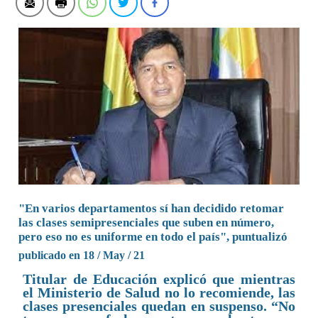
"En varios departamentos sí han decidido retomar
las clases semipresenciales que suben en número,
pero eso no es uniforme en todo el país", puntualizó
publicado en 18 / May / 21
Titular de Educación explicó que mientras
el Ministerio de Salud no lo recomiende, las
clases presenciales quedan en suspenso. “No