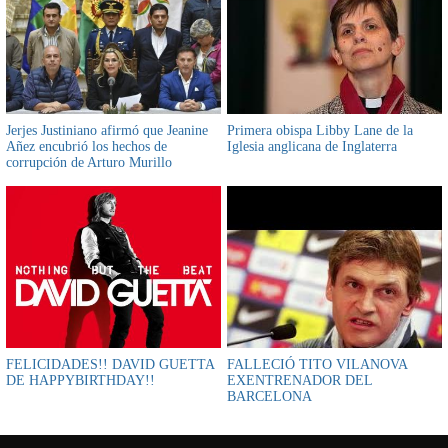
Jerjes Justiniano afirmó que Jeanine
Primera obispa Libby Lane de la
Añez encubrió los hechos de
Iglesia anglicana de Inglaterra
corrupción de Arturo Murillo
FELICIDADES!! DAVID GUETTA
FALLECIÓ TITO VILANOVA
DE HAPPYBIRTHDAY!!
EXENTRENADOR DEL
BARCELONA