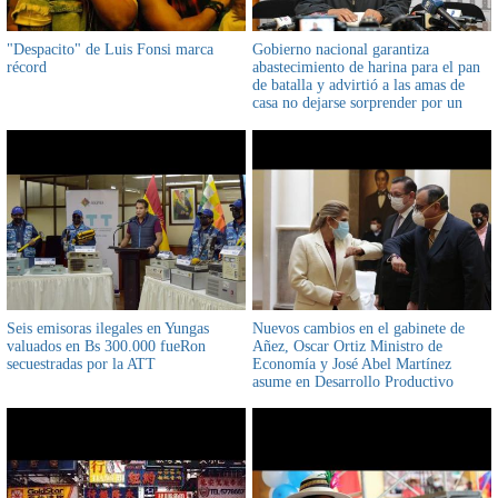
"Despacito" de Luis Fonsi marca
Gobierno nacional garantiza
récord
abastecimiento de harina para el pan
de batalla y advirtió a las amas de
casa no dejarse sorprender por un
incremento de precios
Seis emisoras ilegales en Yungas
Nuevos cambios en el gabinete de
valuados en Bs 300.000 fueRon
Añez, Oscar Ortiz Ministro de
secuestradas por la ATT
Economía y José Abel Martínez
asume en Desarrollo Productivo