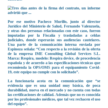
Por ese motivo Pacheco Murillo, junto al director
Jurídico del Ministerio de Salud, Fernando Valenzuela,
y otras dos personas relacionadas con este caso, fueron
imputadas por la Fiscalía y trasladadas a celdas
judiciales, donde esperarán sus audiencias cautelares.
Una parte de la comunicación interna enviada por
Espinoza señala: “Con respecto a la revisión de la oferta
de la empresa IME Consulting Global Services S.L.
Marca: Respira, modelo: Respira device, de procedencia
española y de acuerdo a las especificaciones técnicas que
recomienda la OPS/OMS para el equipamiento Covid-
19, este equipo no cumple con lo solicitado”.
La funcionaria acota en la comunicación que “se
evidencia que es una unidad muy básica, de poca
durabilidad, nueva en el mercado y no cuenta con todas
las certificaciones de calidad. Además que no es conocida
por los profesionales médicos, que tal vez rechacen el uso
del equipo”.