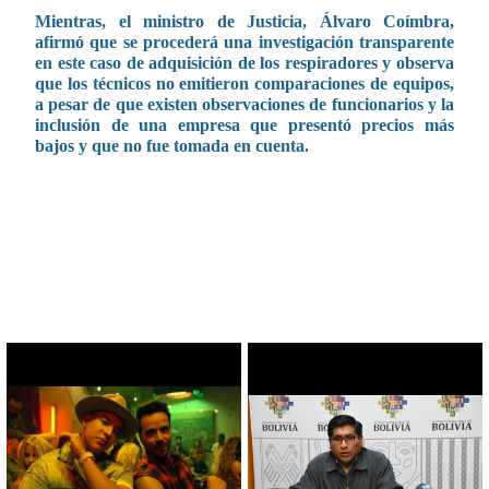
Mientras, el ministro de Justicia, Álvaro Coímbra,
afirmó que se procederá una investigación transparente
en este caso de adquisición de los respiradores y observa
que los técnicos no emitieron comparaciones de equipos,
a pesar de que existen observaciones de funcionarios y la
inclusión de una empresa que presentó precios más
bajos y que no fue tomada en cuenta.
CONTENIDO RELACIONADO