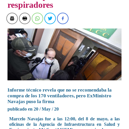
respiradores
Informe técnico revela que no se recomendaba la
compra de los 170 ventiladores, pero ExMinistro
Navajas puso la firma
publicado en 20 / May / 20
Marcelo Navajas fue a las 12:00, del 8 de mayo, a las
oficinas de la Agencia de Infraestructura en Salud y