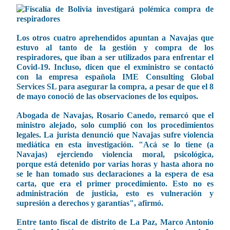
Los otros cuatro aprehendidos apuntan a Navajas que
estuvo al tanto de la gestión y compra de los
respiradores, que iban a ser utilizados para enfrentar el
Covid-19. Incluso, dicen que el exministro se contactó
con la empresa española IME Consulting Global
Services SL para asegurar la compra, a pesar de que el 8
de mayo conoció de las observaciones de los equipos.
Abogada de Navajas, Rosario Canedo, remarcó que el
ministro alejado, solo cumplió con los procedimientos
legales. La jurista denunció que Navajas sufre violencia
mediática en esta investigación. "Acá se lo tiene (a
Navajas) ejerciendo violencia moral, psicológica,
porque está detenido por varias horas y hasta ahora no
se le han tomado sus declaraciones a la espera de esa
carta, que era el primer procedimiento. Esto no es
administración de justicia, esto es vulneración y
supresión a derechos y garantías", afirmó.
Entre tanto fiscal de distrito de La Paz, Marco Antonio