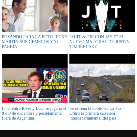
POSANDO PARA LA FOTO RICKY
"SUIT & TIE CON JAY Z" EL
MARTIN SUS GEMELOS Y SU
NUEVO MATERIAL DE JUSTIN
PAREJA
TIMBERLAKE
Final entre River y Boca se jugaría el
Se estrena la doble vía La Paz -
8 o 9 de diciembre y posiblemente
Oruro la primera carretera
fuera de Argentina
interdepartamental del país