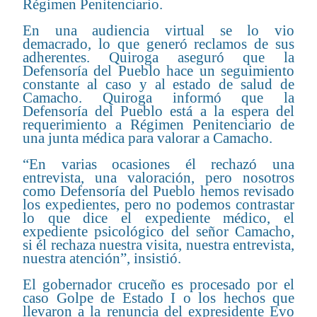
Régimen Penitenciario.
En una audiencia virtual se lo vio
demacrado, lo que generó reclamos de sus
adherentes. Quiroga aseguró que la
Defensoría del Pueblo hace un seguimiento
constante al caso y al estado de salud de
Camacho. Quiroga informó que la
Defensoría del Pueblo está a la espera del
requerimiento a Régimen Penitenciario de
una junta médica para valorar a Camacho.
“En varias ocasiones él rechazó una
entrevista, una valoración, pero nosotros
como Defensoría del Pueblo hemos revisado
los expedientes, pero no podemos contrastar
lo que dice el expediente médico, el
expediente psicológico del señor Camacho,
si él rechaza nuestra visita, nuestra entrevista,
nuestra atención”, insistió.
El gobernador cruceño es procesado por el
caso Golpe de Estado I o los hechos que
llevaron a la renuncia del expresidente Evo