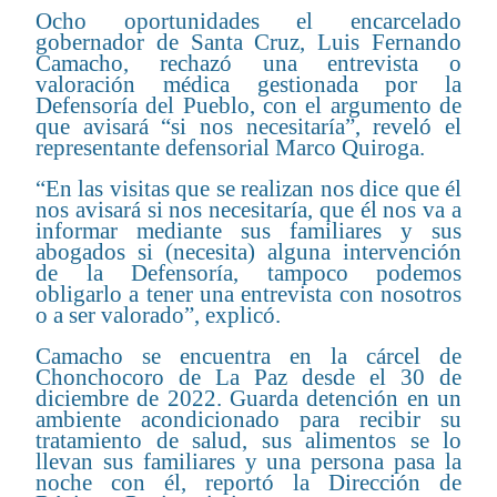
Ocho oportunidades el encarcelado
gobernador de Santa Cruz, Luis Fernando
Camacho, rechazó una entrevista o
valoración médica gestionada por la
Defensoría del Pueblo, con el argumento de
que avisará “si nos necesitaría”, reveló el
representante defensorial Marco Quiroga.
“En las visitas que se realizan nos dice que él
nos avisará si nos necesitaría, que él nos va a
informar mediante sus familiares y sus
abogados si (necesita) alguna intervención
de la Defensoría, tampoco podemos
obligarlo a tener una entrevista con nosotros
o a ser valorado”, explicó.
Camacho se encuentra en la cárcel de
Chonchocoro de La Paz desde el 30 de
diciembre de 2022. Guarda detención en un
ambiente acondicionado para recibir su
tratamiento de salud, sus alimentos se lo
llevan sus familiares y una persona pasa la
noche con él, reportó la Dirección de