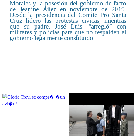
Morales y la posesión del gobierno de facto
de Jeanine Áñez en noviembre de 2019.
Desde la presidencia del Comité Pro Santa
Cruz lideró las protestas cívicas, mientras
que su padre, José Luis, “arregló” con
militares y policías para que no respalden al
gobierno legalmente constituido.
CONTENIDO RELACIONADO