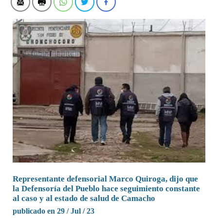
Representante defensorial Marco Quiroga, dijo que
la Defensoría del Pueblo hace seguimiento constante
al caso y al estado de salud de Camacho
publicado en 29 / Jul / 23