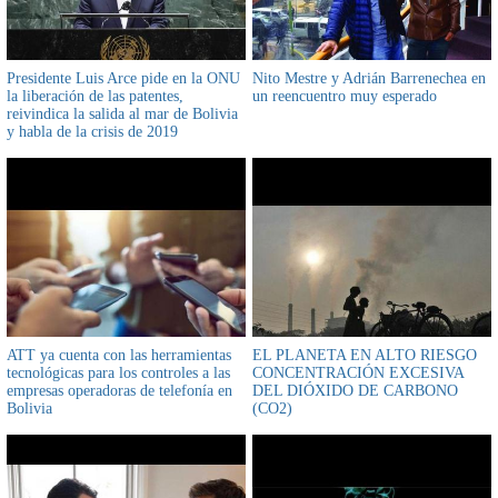
Presidente Luis Arce pide en la ONU
Nito Mestre y Adrián Barrenechea en
la liberación de las patentes,
un reencuentro muy esperado
reivindica la salida al mar de Bolivia
y habla de la crisis de 2019
ATT ya cuenta con las herramientas
EL PLANETA EN ALTO RIESGO
tecnológicas para los controles a las
CONCENTRACIÓN EXCESIVA
empresas operadoras de telefonía en
DEL DIÓXIDO DE CARBONO
Bolivia
(CO2)