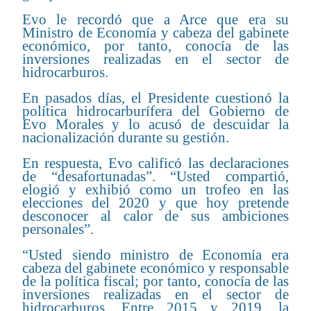
Evo le recordó que a Arce que era su
Ministro de Economía y cabeza del gabinete
económico, por tanto, conocía de las
inversiones realizadas en el sector de
hidrocarburos.
En pasados días, el Presidente cuestionó la
política hidrocarburífera del Gobierno de
Evo Morales y lo acusó de descuidar la
nacionalización durante su gestión.
En respuesta, Evo calificó las declaraciones
de “desafortunadas”. “Usted compartió,
elogió y exhibió como un trofeo en las
elecciones del 2020 y que hoy pretende
desconocer al calor de sus ambiciones
personales”.
“Usted siendo ministro de Economía era
cabeza del gabinete económico y responsable
de la política fiscal; por tanto, conocía de las
inversiones realizadas en el sector de
hidrocarburos. Entre 2015 y 2019, la