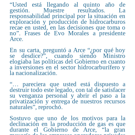
“Usted está llegando al quinto año de
gestión. Muestre resultados. La
responsabilidad principal por la situación en
exploración y producción de hidrocarburos
recae en usted, en las decisiones que toma o
no”. Frases de Evo Morales a presidente
Arce.
En su carta, preguntó a Arce “¿por qué hoy
se desdice?”, cuando siendo Ministro
elogiaba las políticas del Gobierno en cuanto
a inversiones en el sector hidrocarburífero y
la nacionalización.
“… pareciera que usted está dispuesto a
destruir todo este legado, con tal de satisfacer
su venganza personal y abrir el paso a la
privatización y entrega de nuestros recursos
naturales”, reprochó.
Sostuvo que uno de los motivos para la
declinación en la producción de gas es que
durante el Gobierno de Arce, “la gran