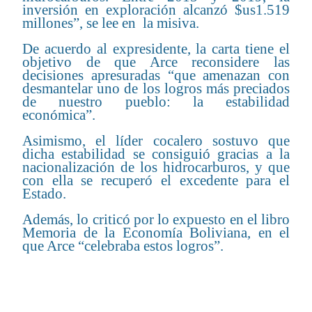
inversión en exploración alcanzó $us1.519
millones”, se lee en la misiva.
De acuerdo al expresidente, la carta tiene el
objetivo de que Arce reconsidere las
decisiones apresuradas “que amenazan con
desmantelar uno de los logros más preciados
de nuestro pueblo: la estabilidad
económica”.
Asimismo, el líder cocalero sostuvo que
dicha estabilidad se consiguió gracias a la
nacionalización de los hidrocarburos, y que
con ella se recuperó el excedente para el
Estado.
Además, lo criticó por lo expuesto en el libro
Memoria de la Economía Boliviana, en el
que Arce “celebraba estos logros”.