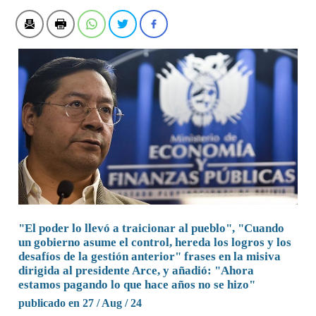
"El poder lo llevó a traicionar al pueblo", "Cuando
un gobierno asume el control, hereda los logros y los
desafíos de la gestión anterior" frases en la misiva
dirigida al presidente Arce, y añadió: "Ahora
estamos pagando lo que hace años no se hizo"
publicado en 27 / Aug / 24