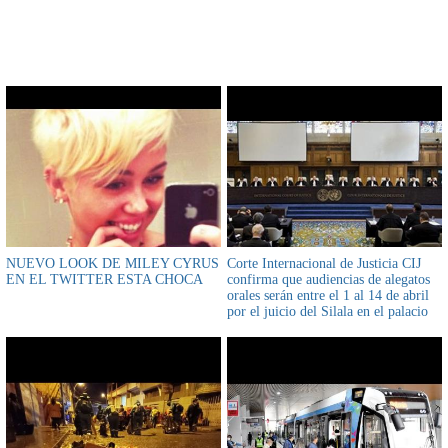
CONTENIDO RELACIONADO
NUEVO LOOK DE MILEY CYRUS
Corte Internacional de Justicia CIJ
EN EL TWITTER ESTA CHOCA
confirma que audiencias de alegatos
orales serán entre el 1 al 14 de abril
por el juicio del Silala en el palacio
de la paz