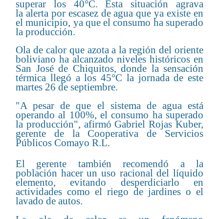
superar los 40°C. Esta situación agrava
la alerta por escasez de agua que ya existe en
el municipio, ya que el consumo ha superado
la producción.
Ola de calor que azota a la región del oriente
boliviano ha alcanzado niveles históricos en
San José de Chiquitos, donde la sensación
térmica llegó a los 45°C la jornada de este
martes 26 de septiembre.
"A pesar de que el sistema de agua está
operando al 100%, el consumo ha superado
la producción", afirmó Gabriel Rojas Kuber,
gerente de la Cooperativa de Servicios
Públicos Comayo R.L.
El gerente también recomendó a la
población hacer un uso racional del líquido
elemento, evitando desperdiciarlo en
actividades como el riego de jardines o el
lavado de autos.