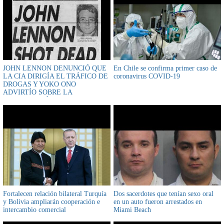
JOHN LENNON DENUNCIÓ QUE
En Chile se confirma primer caso de
LA CIA DIRIGÍA EL TRÁFICO DE
coronavirus COVID-19
DROGAS Y YOKO ONO
ADVIRTÍO SOBRE LA
CONSPIRACIÓN GAY
Fortalecen relación bilateral Turquía
Dos sacerdotes que tenían sexo oral
y Bolivia ampliarán cooperación e
en un auto fueron arrestados en
intercambio comercial
Miami Beach