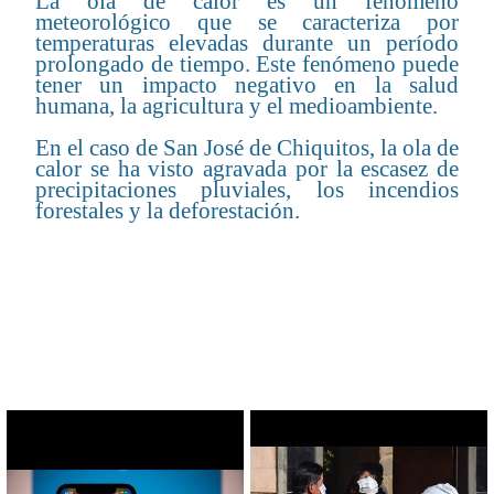
La ola de calor es un fenómeno
meteorológico que se caracteriza por
temperaturas elevadas durante un período
prolongado de tiempo. Este fenómeno puede
tener un impacto negativo en la salud
humana, la agricultura y el medioambiente.
En el caso de San José de Chiquitos, la ola de
calor se ha visto agravada por la escasez de
precipitaciones pluviales, los incendios
forestales y la deforestación.
CONTENIDO RELACIONADO