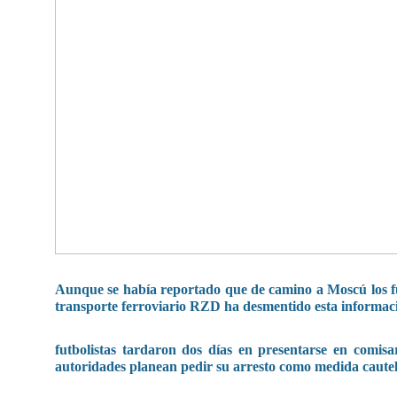
Aunque se había reportado que de camino a Moscú los fut
transporte ferroviario RZD ha desmentido esta informac
futbolistas tardaron dos días en presentarse en comis
autoridades planean pedir su arresto como medida cautel