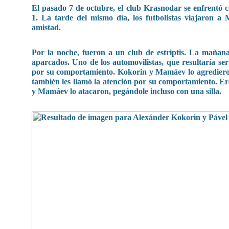
El pasado 7 de octubre, el club Krasnodar se enfrentó co
1. La tarde del mismo día, los futbolistas viajaron a
amistad.
Por la noche, fueron a un club de estriptis. La mañana
aparcados. Uno de los automovilistas, que resultaría ser
por su comportamiento. Kokorin y Mamáev lo agredieron.
también les llamó la atención por su comportamiento. Er
y Mamáev lo atacaron, pegándole incluso con una silla.