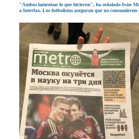
"Ambos lamentan lo que hicieron", ha señalado Iván Méln
a Interfax. Los futbolistas aseguran que no consumieron 