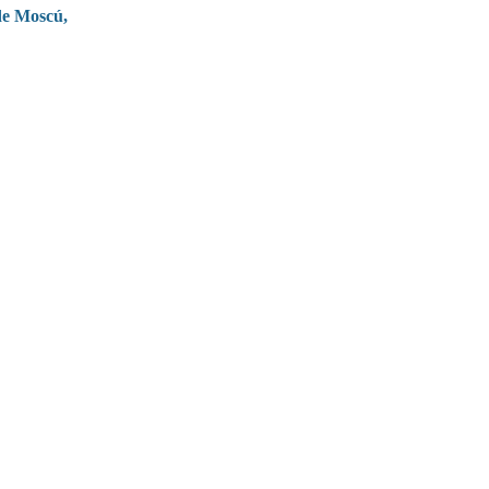
de Moscú,