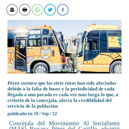
Pérez sostuvo que las siete rutas han sido afectadas
debido a la falta de buses y la periodicidad de cada
llegada a una parada es cada vez más larga lo que, a
criterio de la concejala, afecta la credibilidad del
servicio de la población
publicado en 19 / Sep / 22
Concejala del Movimiento Al Socialismo
(MAS) Roxana Pérez del Castillo advirtió