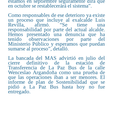
estamos en septiembre seguramente dirá que
en octubre se restablecerárá el sistema”.
Como responsables de ese deterioro ya existe
un proceso que incluye al exalcalde Luis
Revilla, afirmó. “Se tiene una
responsabilidad por parte del actual alcalde.
Hemos presentado una denuncia que ha
tenido observaciones por parte del
Ministerio Público y esperamos que puedan
sumarse al proceso”, detalló.
La bancada del MAS advirtió en julio del
cierre definitivo de la estación de
Transferencia de La Paz Bus de la calle
Wenceslao Argandoña como una prueba de
que las operaciones iban a ser menores. El
informe de plan de Sostenibilidad que se
pidió a La Paz Bus hasta hoy no fue
entregado.