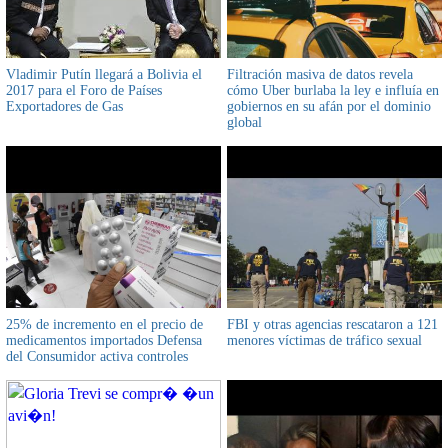
Vladimir Putín llegará a Bolivia el
Filtración masiva de datos revela
2017 para el Foro de Países
cómo Uber burlaba la ley e influía en
Exportadores de Gas
gobiernos en su afán por el dominio
global
25% de incremento en el precio de
FBI y otras agencias rescataron a 121
medicamentos importados Defensa
menores víctimas de tráfico sexual
del Consumidor activa controles