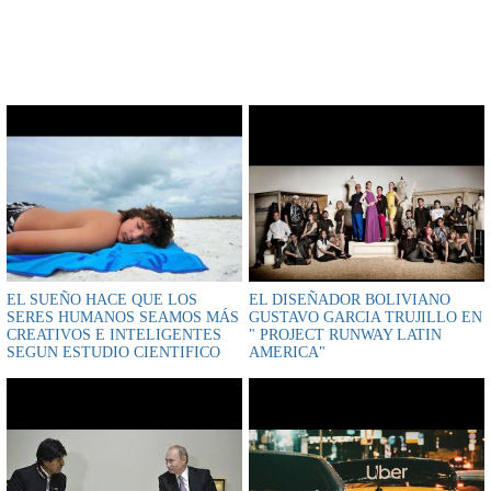
CONTENIDO RELACIONADO
EL SUEÑO HACE QUE LOS
EL DISEÑADOR BOLIVIANO
SERES HUMANOS SEAMOS MÁS
GUSTAVO GARCIA TRUJILLO EN
CREATIVOS E INTELIGENTES
" PROJECT RUNWAY LATIN
SEGUN ESTUDIO CIENTIFICO
AMERICA"