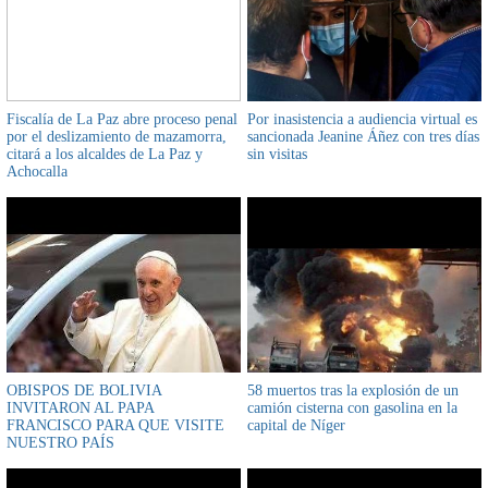
Fiscalía de La Paz abre proceso penal
Por inasistencia a audiencia virtual es
por el deslizamiento de mazamorra,
sancionada Jeanine Áñez con tres días
citará a los alcaldes de La Paz y
sin visitas
Achocalla
OBISPOS DE BOLIVIA
58 muertos tras la explosión de un
INVITARON AL PAPA
camión cisterna con gasolina en la
FRANCISCO PARA QUE VISITE
capital de Níger
NUESTRO PAÍS