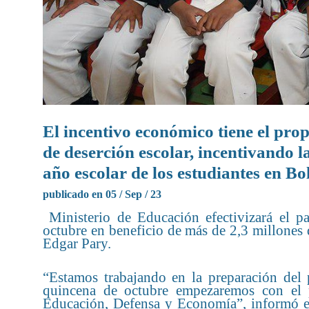
El incentivo económico tiene el prop
de deserción escolar, incentivando 
año escolar de los estudiantes en Bo
publicado en 05 / Sep / 23
Ministerio de Educación efectivizará el p
octubre en beneficio de más de 2,3 millones de
Edgar Pary.
“Estamos trabajando en la preparación del
quincena de octubre empezaremos con el p
Educación, Defensa y Economía”, informó el