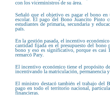
con los viceministros de su área.
Señaló que el objetivo es pagar el bono en t
escolar. El pago del Bono Juancito Pinto c
estudiantes de primaria, secundaria y educa
país.
En la gestión pasada, el incentivo económico l
cantidad fijada en el presupuesto del bono
bono y eso es significativo, porque es casi 
remarcó Pary.
El incentivo económico tiene el propósito de 
incentivando la matriculación, permanencia y 
El ministro destacó también el trabajo del
pago en todo el territorio nacional, particu
financieras.