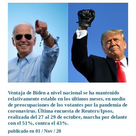
Ventaja de Biden a nivel nacional se ha mantenido
relativamente estable en los últimos meses, en medio
de preocupaciones de los votantes por la pandemia de
coronavirus. Última encuesta de Reuters/Ipsos,
realizada del 27 al 29 de octubre, marcha por delante
con el 51%, contra el 43%.
publicado en 01 / Nov / 20