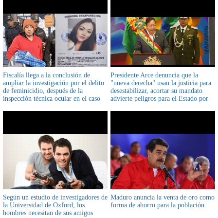
Fiscalía llega a la conclusión de
Presidente Arce denuncia que la
ampliar la investigación por el delito
"nueva derecha" usan la justicia para
de feminicidio, después de la
desestabilizar, acortar su mandato
inspección técnica ocular en el caso
advierte peligros para el Estado por
Odalys Vaquiata
intereses personales
Según un estudio de investigadores de
Maduro anuncia la venta de oro como
la Universidad de Oxford, los
forma de ahorro para la población
hombres necesitan de sus amigos