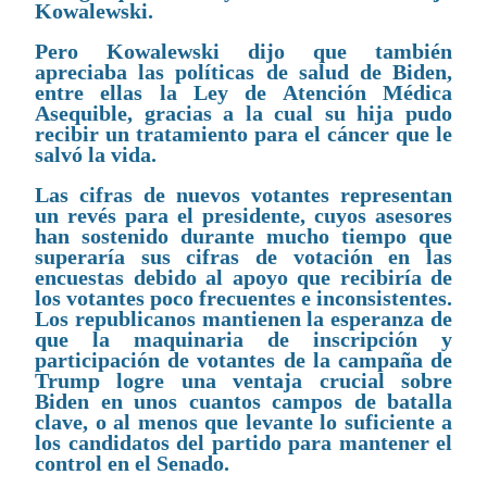
Kowalewski.
Pero Kowalewski dijo que también
apreciaba las políticas de salud de Biden,
entre ellas la Ley de Atención Médica
Asequible, gracias a la cual su hija pudo
recibir un tratamiento para el cáncer que le
salvó la vida.
Las cifras de nuevos votantes representan
un revés para el presidente, cuyos asesores
han sostenido durante mucho tiempo que
superaría sus cifras de votación en las
encuestas debido al apoyo que recibiría de
los votantes poco frecuentes e inconsistentes.
Los republicanos mantienen la esperanza de
que la maquinaria de inscripción y
participación de votantes de la campaña de
Trump logre una ventaja crucial sobre
Biden en unos cuantos campos de batalla
clave, o al menos que levante lo suficiente a
los candidatos del partido para mantener el
control en el Senado.