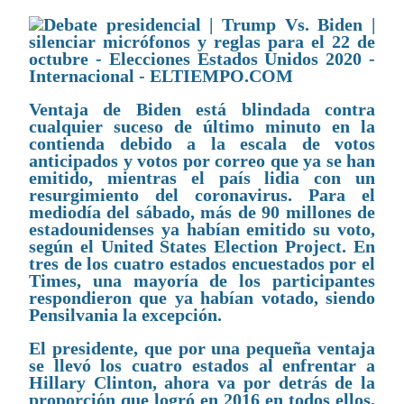
Ventaja de Biden está blindada contra
cualquier suceso de último minuto en la
contienda debido a la escala de votos
anticipados y votos por correo que ya se han
emitido, mientras el país lidia con un
resurgimiento del coronavirus. Para el
mediodía del sábado, más de 90 millones de
estadounidenses ya habían emitido su voto,
según el United States Election Project. En
tres de los cuatro estados encuestados por el
Times, una mayoría de los participantes
respondieron que ya habían votado, siendo
Pensilvania la excepción.
El presidente, que por una pequeña ventaja
se llevó los cuatro estados al enfrentar a
Hillary Clinton, ahora va por detrás de la
proporción que logró en 2016 en todos ellos,