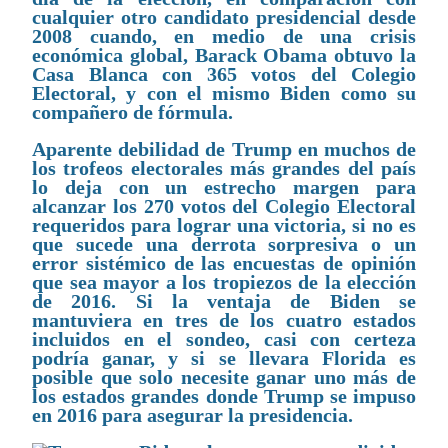
cualquier otro candidato presidencial desde
2008 cuando, en medio de una crisis
económica global, Barack Obama obtuvo la
Casa Blanca con 365 votos del Colegio
Electoral, y con el mismo Biden como su
compañero de fórmula.
Aparente debilidad de Trump en muchos de
los trofeos electorales más grandes del país
lo deja con un estrecho margen para
alcanzar los 270 votos del Colegio Electoral
requeridos para lograr una victoria, si no es
que sucede una derrota sorpresiva o un
error sistémico de las encuestas de opinión
que sea mayor a los tropiezos de la elección
de 2016. Si la ventaja de Biden se
mantuviera en tres de los cuatro estados
incluidos en el sondeo, casi con certeza
podría ganar, y si se llevara Florida es
posible que solo necesite ganar uno más de
los estados grandes donde Trump se impuso
en 2016 para asegurar la presidencia.