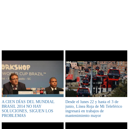
CONTENIDO RELACIONADO
A CIEN DÍAS DEL MUNDIAL
Desde el lunes 22 y hasta el 3 de
BRASIL 2014 NO HAY
junio, Línea Roja de Mi Teleférico
SOLUCIONES, SIGUEN LOS
ingresará en trabajos de
PROBLEMAS
mantenimiento mayor