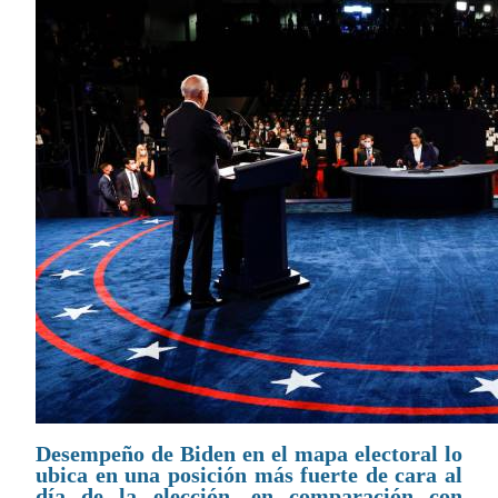
Desempeño de Biden en el mapa electoral lo
ubica en una posición más fuerte de cara al
día de la elección, en comparación con