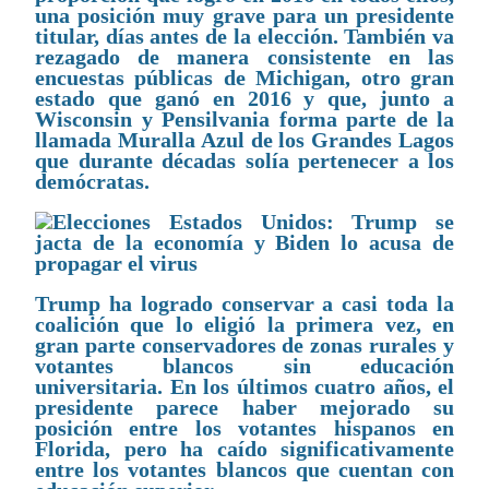
una posición muy grave para un presidente
titular, días antes de la elección. También va
rezagado de manera consistente en las
encuestas públicas de Michigan, otro gran
estado que ganó en 2016 y que, junto a
Wisconsin y Pensilvania forma parte de la
llamada Muralla Azul de los Grandes Lagos
que durante décadas solía pertenecer a los
demócratas.
Trump ha logrado conservar a casi toda la
coalición que lo eligió la primera vez, en
gran parte conservadores de zonas rurales y
votantes blancos sin educación
universitaria. En los últimos cuatro años, el
presidente parece haber mejorado su
posición entre los votantes hispanos en
Florida, pero ha caído significativamente
entre los votantes blancos que cuentan con