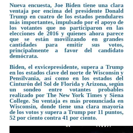
Nueva encuesta, Joe Biden tiene una clara
ventaja por encima del presidente Donald
Trump en cuatro de los estados pendulares
más importantes, impulsado por el apoyo de
los votantes que no participaron en las
elecciones de 2016 y quienes ahora parece
que se están movilizando en grandes
cantidades para emitir sus votos,
principalmente a favor del candidato
demócrata.
Biden, el exvicepresidente, supera a Trump
en los estados clave del norte de Wisconsin y
Pensilvania, así como en los estados del
Cinturón del Sol de Florida y Arizona, según
un sondeo entre votantes probables
realizado por The New York Times y Siena
College. Su ventaja es más pronunciada en
Wisconsin, donde tiene una clara mayoría
de los votos y supera a Trump por 11 puntos,
52 por ciento contra 41 por ciento.