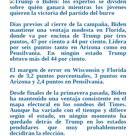
Días previos al cierre de la campaña, Biden
mantiene una ventaja modesta en Florida,
donde va por encima de Trump por tres
puntos, 47 por ciento a 44 por ciento. Lidera
por seis puntos tanto en Arizona como en
Pensilvania. En ningún estado Trump
obtuvo más del 44 por ciento.
El margen de error en Wisconsin y Florida
es de 3,2 puntos porcentuales, 3 puntos en
Arizona y 2,4 puntos en Pensilvania.
Desde finales de la primavera pasada, Biden
ha mantenido una ventaja consistente en el
mapa electoral en los sondeos del Times.
Aunque ha variado con el tiempo y difiere
según el estado, en ningún momento ha
quedado detrás de Trump en los estados
pendulares que muy probablemente
decidirán la elección.