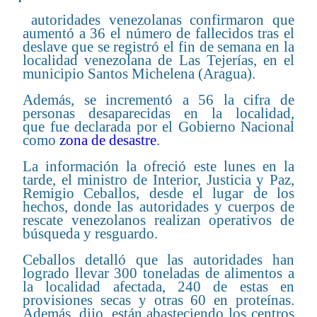
autoridades venezolanas confirmaron que
aumentó a 36 el número de fallecidos tras el
deslave que se registró el fin de semana en la
localidad venezolana de Las Tejerías, en el
municipio Santos Michelena (Aragua).
Además, se incrementó a 56 la cifra de
personas desaparecidas en la localidad,
que fue declarada por el Gobierno Nacional
como
zona de desastre
.
La información la ofreció este lunes en la
tarde, el ministro de Interior, Justicia y Paz,
Remigio Ceballos, desde el lugar de los
hechos, donde las autoridades y cuerpos de
rescate venezolanos realizan operativos de
búsqueda y resguardo.
Ceballos detalló que las autoridades han
logrado llevar 300 toneladas de alimentos a
la localidad afectada, 240 de estas en
provisiones secas y otras 60 en proteínas.
Además, dijo, están abasteciendo los centros