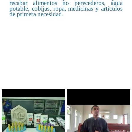
recabar alimentos no perecederos, agua
potable, cobijas, ropa, medicinas y artículos
de primera necesidad.
CONTENIDO RELACIONADO