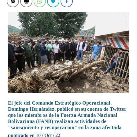
El jefe del Comando Estratégico Operacional,
Domingo Hernández, publicó en su cuenta de Twitter
que los miembros de la Fuerza Armada Nacional
Bolivariana (FANB) realizan actividades de
"saneamiento y recuperación" en la zona afectada
publicado en 10 / Oct / 22