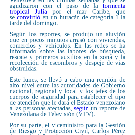
agudizaron con el paso de la
tormenta
tropical Julia
por el mar Caribe, que
se
convirtió
en un huracán de categoría 1 la
tarde del domingo.
Según los reportes, se produjo un aluvión
que en pocos minutos arrasó con viviendas,
comercios y vehículos. En las redes se ha
informado sobre las labores de búsqueda,
rescate y primeros auxilios en la zona y la
recolección de escombros y despeje de vías
obstruidas.
Este lunes, se llevó a cabo una reunión de
alto nivel entre las autoridades de Gobierno
nacional, regional y local y los jefes de los
cuerpos de seguridad para establecer el tipo
de atención que le dará el Estado venezolano
a las personas afectadas,
según
un reporte de
Venezolana de Televisión (VTV).
Por su parte, el viceministro para la Gestión
de Riesgo y Protección Civil, Carlos Pérez