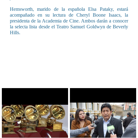
Hemsworth, marido de la española Elsa Pataky, estará
acompañado en su lectura de Cheryl Boone Isaacs, la
presidenta de la Academia de Cine. Ambos darán a conocer
la selecta lista desde el Teatro Samuel Goldwyn de Beverly
Hills.
CONTENIDO RELACIONADO