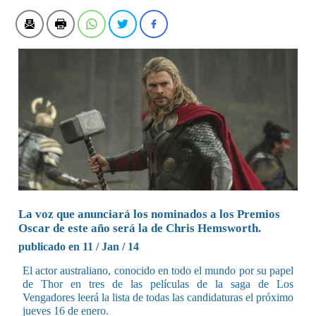
La voz que anunciará los nominados a los Premios
Oscar de este año será la de Chris Hemsworth.
publicado en 11 / Jan / 14
El actor australiano, conocido en todo el mundo por su papel
de Thor en tres de las películas de la saga de Los
Vengadores leerá la lista de todas las candidaturas el próximo
jueves 16 de enero.