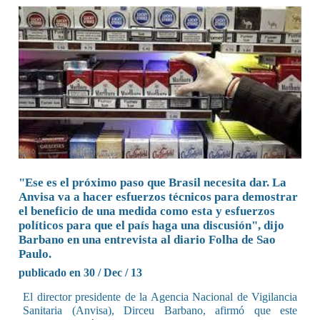
"Ese es el próximo paso que Brasil necesita dar. La
Anvisa va a hacer esfuerzos técnicos para demostrar
el beneficio de una medida como esta y esfuerzos
políticos para que el país haga una discusión", dijo
Barbano en una entrevista al diario Folha de Sao
Paulo.
publicado en 30 / Dec / 13
El director presidente de la Agencia Nacional de Vigilancia
Sanitaria (Anvisa), Dirceu Barbano, afirmó que este