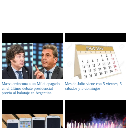
CONTENIDO RELACIONADO
Massa arrincona a un Milei apagado
Mes de Julio viene con 5 viernes, 5
en el último debate presidencial
sábados y 5 domingos
previo al balotaje en Argentina