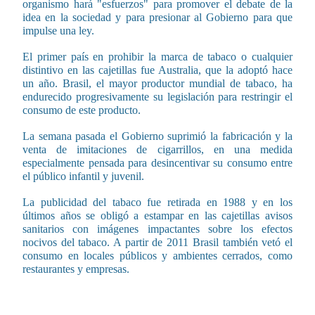
organismo hará "esfuerzos" para promover el debate de la
idea en la sociedad y para presionar al Gobierno para que
impulse una ley.
El primer país en prohibir la marca de tabaco o cualquier
distintivo en las cajetillas fue Australia, que la adoptó hace
un año. Brasil, el mayor productor mundial de tabaco, ha
endurecido progresivamente su legislación para restringir el
consumo de este producto.
La semana pasada el Gobierno suprimió la fabricación y la
venta de imitaciones de cigarrillos, en una medida
especialmente pensada para desincentivar su consumo entre
el público infantil y juvenil.
La publicidad del tabaco fue retirada en 1988 y en los
últimos años se obligó a estampar en las cajetillas avisos
sanitarios con imágenes impactantes sobre los efectos
nocivos del tabaco. A partir de 2011 Brasil también vetó el
consumo en locales públicos y ambientes cerrados, como
restaurantes y empresas.