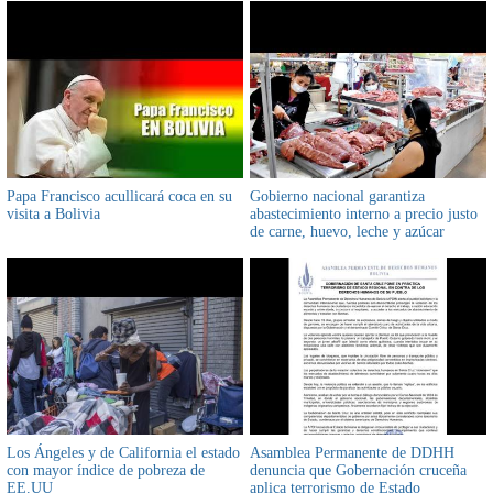
Papa Francisco acullicará coca en su
Gobierno nacional garantiza
visita a Bolivia
abastecimiento interno a precio justo
de carne, huevo, leche y azúcar
Los Ángeles y de California el estado
Asamblea Permanente de DDHH
con mayor índice de pobreza de
denuncia que Gobernación cruceña
EE.UU
aplica terrorismo de Estado