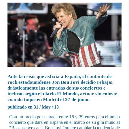
Ante la crisis que asfixia a España, el cantante de
rock estadounidense Jon Bon Jovi decidió rebajar
drásticamente las entradas de sus conciertos e
incluso, según el diario El Mundo, actuar sin cobrar
cuando toque en Madrid el 27 de junio.
publicado en 31 / May / 13
Con un precio por entrada entre 18 y 39 euros para el único
concierto que dará en España en el marco de su gira mundial
"Because we can", Bon Jovi "quiere cambiar la tendencia de