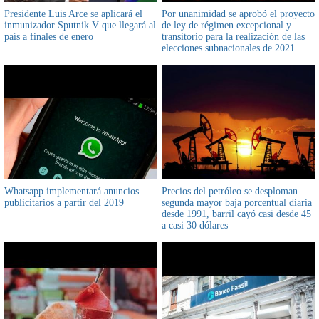
Presidente Luis Arce se aplicará el
Por unanimidad se aprobó el proyecto
inmunizador Sputnik V que llegará al
de ley de régimen excepcional y
país a finales de enero
transitorio para la realización de las
elecciones subnacionales de 2021
Whatsapp implementará anuncios
Precios del petróleo se desploman
publicitarios a partir del 2019
segunda mayor baja porcentual diaria
desde 1991, barril cayó casi desde 45
a casi 30 dólares