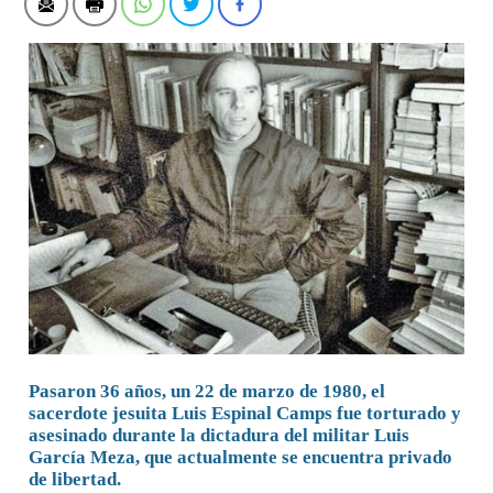
Pasaron 36 años, un 22 de marzo de 1980, el
sacerdote jesuita Luis Espinal Camps fue torturado y
asesinado durante la dictadura del militar Luis
García Meza, que actualmente se encuentra privado
de libertad.