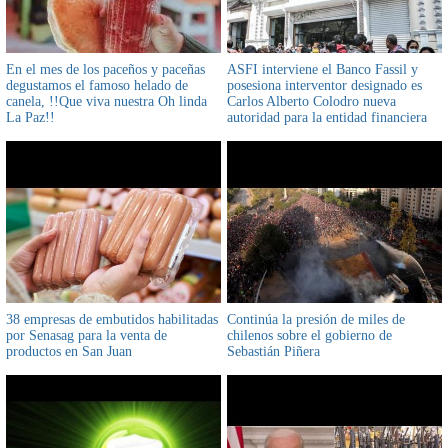
En el mes de los paceños y paceñas
ASFI interviene el Banco Fassil y
degustamos el famoso helado de
posesiona interventor designado es
canela, !!Que viva nuestra Oh linda
Carlos Alberto Colodro nueva
La Paz!!
autoridad para la entidad financiera
38 empresas de embutidos habilitadas
Continúa la presión de miles de
por Senasag para la venta de
chilenos sobre el gobierno de
productos en San Juan
Sebastián Piñera