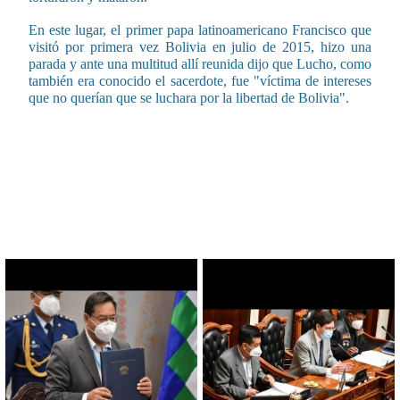
En este lugar, el primer papa latinoamericano Francisco que
visitó por primera vez Bolivia en julio de 2015, hizo una
parada y ante una multitud allí reunida dijo que Lucho, como
también era conocido el sacerdote, fue "víctima de intereses
que no querían que se luchara por la libertad de Bolivia".
CONTENIDO RELACIONADO