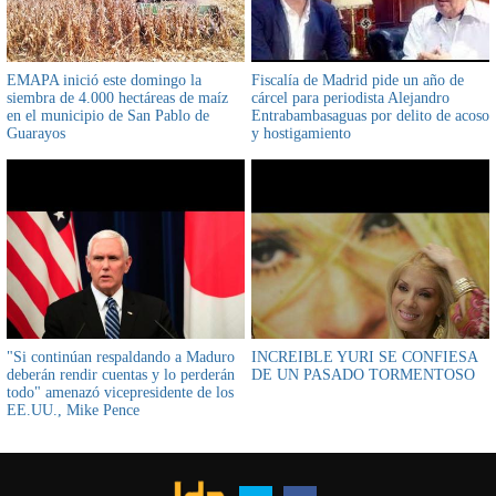
EMAPA inició este domingo la
Fiscalía de Madrid pide un año de
siembra de 4.000 hectáreas de maíz
cárcel para periodista Alejandro
en el municipio de San Pablo de
Entrabambasaguas por delito de acoso
Guarayos
y hostigamiento
"Si continúan respaldando a Maduro
INCREIBLE YURI SE CONFIESA
deberán rendir cuentas y lo perderán
DE UN PASADO TORMENTOSO
todo" amenazó vicepresidente de los
EE.UU., Mike Pence