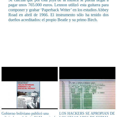
pagar unos 765.000 euros. Lennon utilizó esta guitarra para
componer y grabar ‘Paperback Writer’ en los estudios Abbey
Road en abril de 1966. El instrumento sólo ha tenido dos
dueños acreditados: el propio Beatle y su primo Birch.
CONTENIDO RELACIONADO
Gobierno boliviano publicó una
LOS HACKERS SE APROPIAN DE