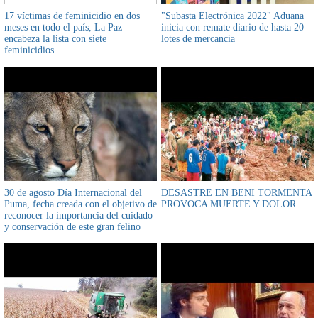
17 víctimas de feminicidio en dos
"Subasta Electrónica 2022" Aduana
meses en todo el país, La Paz
inicia con remate diario de hasta 20
encabeza la lista con siete
lotes de mercancía
feminicidios
30 de agosto Día Internacional del
DESASTRE EN BENI TORMENTA
Puma, fecha creada con el objetivo de
PROVOCA MUERTE Y DOLOR
reconocer la importancia del cuidado
y conservación de este gran felino