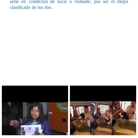
serie en condición de local o visitante, por ser el mejor
clasificado de los dos.
CONTENIDO RELACIONADO