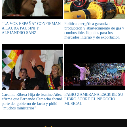
"LA VOZ ESPAÑA" CONFIRMAN
Política energética garantiza
A LAURA PAUSINI Y
producción y abastecimiento de gas y
ALEJANDRO SANZ
combustibles líquidos para los
mercados interno y de exportación
Carolina Ribera Hija de Jeanine Añez
FABIO ZAMBRANA ESCRIBE SU
afirma que Fernando Camacho formó
LIBRO SOBRE EL NEGOCIO
parte del gobierno de facto y pidió
MUSICAL
"muchos ministerios"