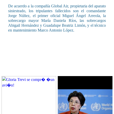
De acuerdo a la compañía Global Air, propietaria del aparato
siniestrado, los tripulantes fallecidos son el comandante
Jorge Núñez, el primer oficial Miguel Ángel Arreola, la
sobrecargo mayor María Daniela Ríos, las sobrecargos
Abigail Hernández y Guadalupe Beatriz Limón, y el técnico
en mantenimiento Marco Antonio López.
CONTENIDO RELACIONADO