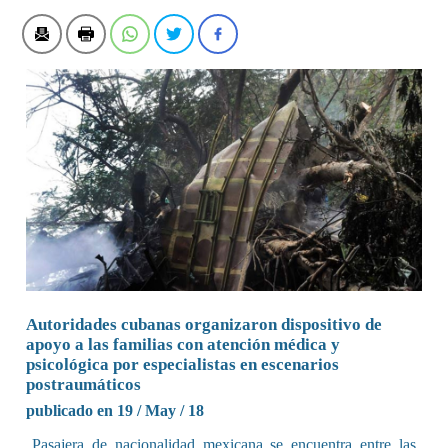
Autoridades cubanas organizaron dispositivo de
apoyo a las familias con atención médica y
psicológica por especialistas en escenarios
postraumáticos
publicado en 19 / May / 18
Pasajera de nacionalidad mexicana se encuentra entre las