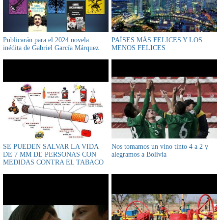
Publicarán para el 2024 novela
PAÍSES MÁS FELICES Y LOS
inédita de Gabriel García Márquez
MENOS FELICES
SE PUEDEN SALVAR LA VIDA
Nos tomamos un vino tinto 4 a 2 y
DE 7 MM DE PERSONAS CON
alegramos a Bolivia
MEDIDAS CONTRA EL TABACO